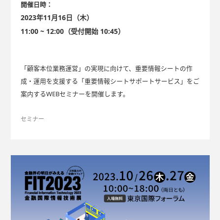
開催日時：
2023年11月16日（木）
11:00 ~ 12:00（受付開始 10:45）
「顧客本位業務運営」の実現に向けて、重要情報シートの作
成・運用を支援する「重要情報シートサポートサービス」をご
案内するWEBセミナーを開催します。
セミナー