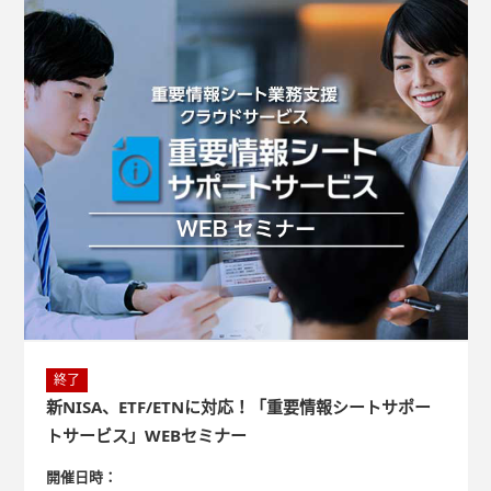
終了
新NISA、ETF/ETNに対応！「重要情報シートサポー
トサービス」WEBセミナー
開催日時：