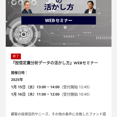
終了
『投信定量分析データの活かし方』WEBセミナー
開催日時：
2025年
1月 15日（水）13:00 ~ 14:00
（受付開始 12:45）
1月 16日（木）11:00 ~ 12:00
（受付開始 10:45）
顧客の投資目的やニーズ、その他の条件に合致したファンド提