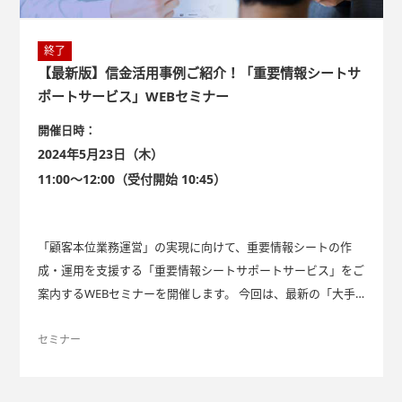
終了
【最新版】信金活用事例ご紹介！「重要情報シートサ
ポートサービス」WEBセミナー
開催日時：
2024年5月23日（木）
11:00～12:00（受付開始 10:45）
「顧客本位業務運営」の実現に向けて、重要情報シートの作
成・運用を支援する「重要情報シートサポートサービス」をご
案内するWEBセミナーを開催します。 今回は、最新の「大手
信用金庫様でのご活用事例」のご紹介もございます。
セミナー