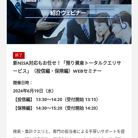
終了
新NISA対応もお任せ！「預り資産トータルクエリサ
ービス」（投信編・保険編）WEBセミナー
開催日時：
2024年6月19日（水）
【投信編】 13:30～14:20（受付開始 13:15）
【保険編】 14:30～15:20（受付開始 14:20）
検索・集計クエリと、専門の担当者による手厚いサポートを提