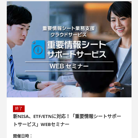
終了
新NISA、ETF/ETNに対応！「重要情報シートサポー
トサービス」WEBセミナー
開催日時：