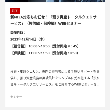
終了
新NISA対応もお任せ！「預り資産トータルクエリサ
ービス」（投信編・保険編）WEBセミナー
開催日時：
2023年12月14日（木）
【投信編】 10:00～10:50（受付開始 9：45）
【保険編】 11:00～11:50（受付開始 10:50）
検索・集計クエリと、専門の担当者による手厚いサポートを提
供し、預り資産業務の実績集計をシンプルに効率化する「預り
資産トータルクエリサービス」をご紹介するWEBセミナーを開
催します。
セミナー