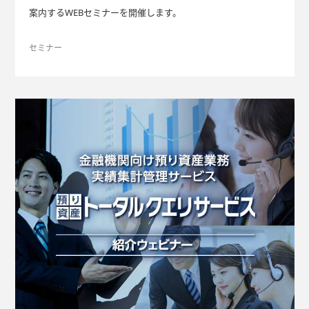
案内するWEBセミナーを開催します。
セミナー