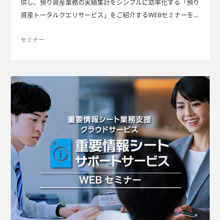
供し、預り資産業務の実績集計をシンプルに効率化する「預り
資産トータルクエリサービス」をご紹介するWEBセミナーを開
催します。
セミナー