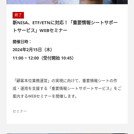
終了
新NISA、ETF/ETNに対応！「重要情報シートサポー
トサービス」WEBセミナー
開催日時：
2024年2月15日（木）
11:00 ~ 12:00（受付開始 10:45）
「顧客本位業務運営」の実現に向けて、重要情報シートの作
成・運用を支援する「重要情報シートサポートサービス」をご
案内するWEBセミナーを開催します。
セミナー