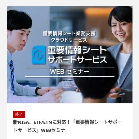
終了
新NISA、ETF/ETNに対応！「重要情報シートサポー
トサービス」WEBセミナー