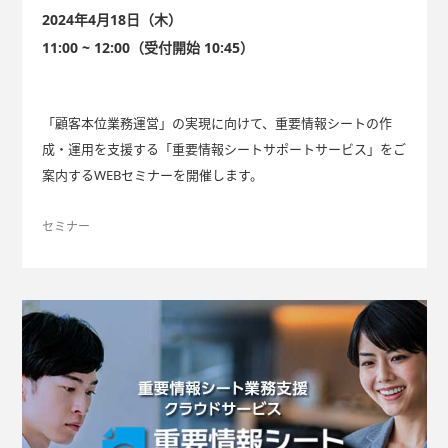
2024年4月18日（木）
11:00 ~ 12:00（受付開始 10:45）
「顧客本位業務運営」の実現に向けて、重要情報シートの作
成・運用を支援する「重要情報シートサポートサービス」をご
案内するWEBセミナーを開催します。
セミナー