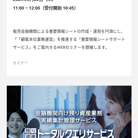
11:00 ~ 12:00（受付開始 10:45）
販売金融機関による重要情報シートの作成・運用を円滑にし、
「「顧客本位業務運営」を推進する「重要情報シートサポート
サービス」をご案内するWEBセミナーを開催します。
セミナー