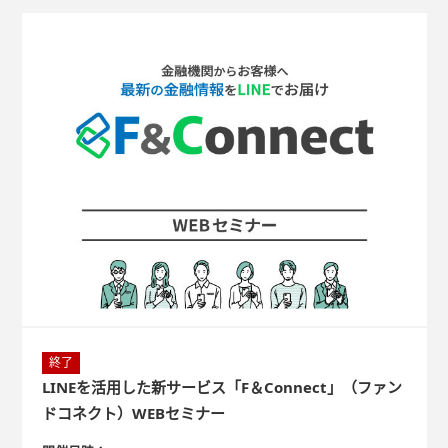
終了
LINEを活用した新サービス「F＆Connect」（ファン
ドコネクト）WEBセミナー