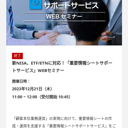
終了
新NISA、ETF/ETNに対応！「重要情報シートサポー
トサービス」WEBセミナー
開催日時：
2023年12月21日（木）
11:00 ~ 12:00（受付開始 10:45）
「顧客本位業務運営」の実現に向けて、重要情報シートの作
成・運用を支援する「重要情報シートサポートサービス」をご