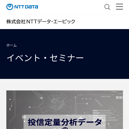
ホーム
イベント・セミナー