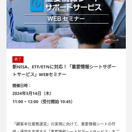
終了
新NISA、ETF/ETNに対応！「重要情報シートサポー
トサービス」WEBセミナー
開催日時：
2024年3月14日（木）
11:00 ~ 12:00（受付開始 10:45）
「顧客本位業務運営」の実現に向けて、重要情報シートの作
成・運用を支援する「重要情報シートサポートサービス」をご