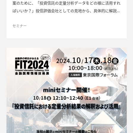
案のために、「投資信託の定量分析データをどの様に活用すれ
ばいいか？」投信評価会社としての見地から、具体的に解説し
ます。
セミナー