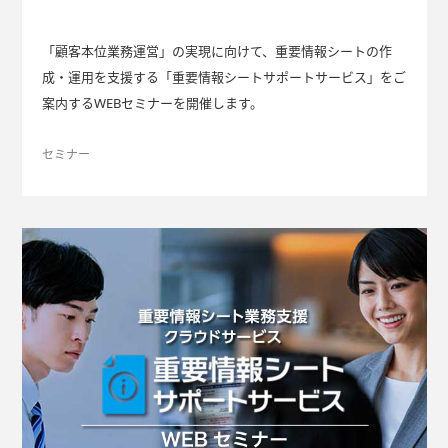
「顧客本位業務運営」の実現に向けて、重要情報シートの作
成・運用を支援する「重要情報シートサポートサービス」をご
案内するWEBセミナーを開催します。
セミナー