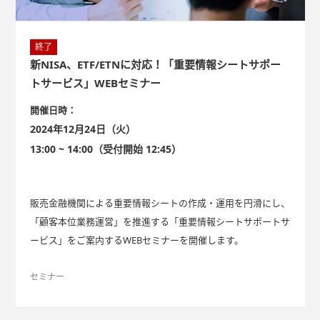
終了
新NISA、ETF/ETNに対応！「重要情報シートサポー
トサービス」WEBセミナー
開催日時：
2024年12月24日（火）
13:00 ~ 14:00（受付開始 12:45）
販売金融機関による重要情報シートの作成・運用を円滑にし、
「顧客本位業務運営」を推進する「重要情報シートサポートサ
ービス」をご案内するWEBセミナーを開催します。
セミナー