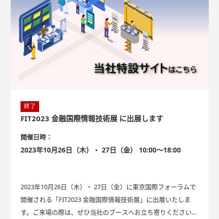
終了
FIT2023 金融国際情報技術展 に出展します
開催日時：
2023年10月26日（木）・ 27日（金） 10:00～18:00
2023年10月26日（木）・ 27日（金）に東京国際フォーラムで
開催される「FIT2023 金融国際情報技術展」に出展いたしま
す。ご来場の際は、ぜひ当社のブースへお立ち寄りください。