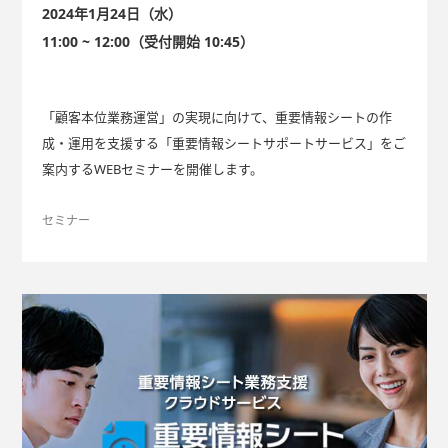
2024年1月24日（水）
11:00 ~ 12:00（受付開始 10:45）
「顧客本位業務運営」の実現に向けて、重要情報シートの作
成・運用を支援する「重要情報シートサポートサービス」をご
案内するWEBセミナーを開催します。
セミナー