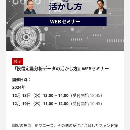
終了
『投信定量分析データの活かし方』WEBセミナー
開催日時：
2024年
12月 18日（水）13:00 ~ 14:00
（受付開始 12:45）
12月 19日（木）11:00 ~ 12:00
（受付開始 10:45）
顧客の投資目的やニーズ、その他の条件に合致したファンド提