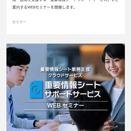
案内するWEBセミナーを開催します。
セミナー