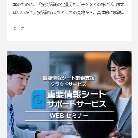
案のために、「投資信託の定量分析データをどの様に活用すれ
ばいいか？」投信評価会社としての見地から、具体的に解説し
ます。
セミナー