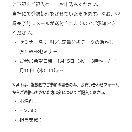
に下記をご記入の上、お申込みください。
当社にて登録処理をさせていただきます。なお、登
録完了時にメールが送付されますのでご承知おき
ください。
セミナー名：
『投信定量分析データの活かし
方』WEBセミナー
ご参加希望日時：
1月15日（水）13時～ / 1
月16日（木）11時～
※以下は、複数名でご参加の場合のみ、お問い合わせフォーム
からご連絡いただいた方以外についてご記入ください。
お名前：
E-Mail：
担当業務：