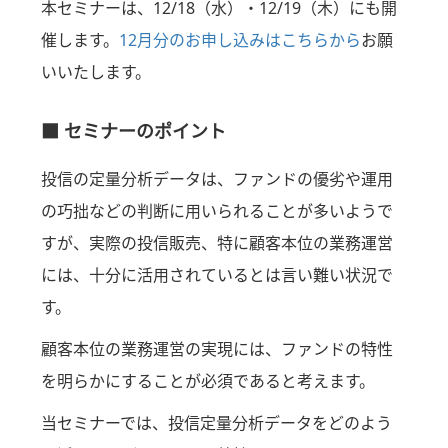
本セミナーは、12/18（水）・12/19（木）にも開
催します。
12月分のお申し込みはこちらから
お願
いいたします。
■ セミナーのポイント
投信の定量分析データは、ファンドの優劣や運用
の巧拙などの判断に用いられることが多いようで
すが、実際の投信販売、特に顧客本位の業務運営
には、十分に活用されているとは言い難い状況で
す。
顧客本位の業務運営の実現には、ファンドの特性
を明らかにすることが必須であると考えます。
当セミナーでは、投信定量分析データをどのよう