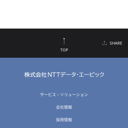
SHARE
TOP
サービス・ソリューション
会社情報
採用情報