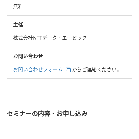
無料
主催
株式会社NTTデータ・エービック
お問い合わせ
お問い合わせフォーム
からご連絡ください。
セミナーの内容・お申し込み