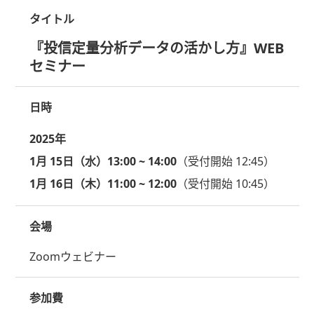
タイトル
『投信定量分析データの活かし方』WEB
セミナー
日時
2025年
1月 15日（水）13:00 ~ 14:00
（受付開始 12:45）
1月 16日（木）11:00 ~ 12:00
（受付開始 10:45）
会場
Zoomウェビナー
参加費