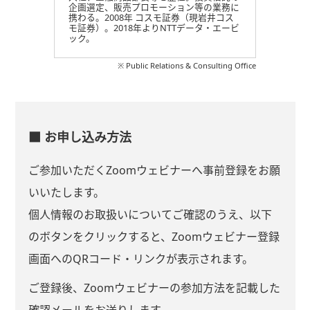
企画選定、販売プロモーション等の業務に
携わる。2008年 コスモ証券（現岩井コス
モ証券）。2018年よりNTTデータ・エービ
ック。
※ Public Relations & Consulting Office
■ お申し込み方法
ご参加いただくZoomウェビナーへ事前登録をお願
いいたします。
個人情報のお取扱いについてご確認のうえ、以下
のボタンをクリックすると、Zoomウェビナー登録
画面へのQRコード・リンクが表示されます。
ご登録後、Zoomウェビナーの参加方法を記載した
確認メールをお送りします。