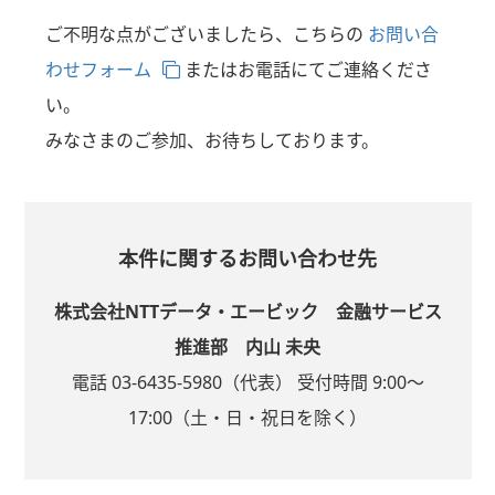
ご不明な点がございましたら、こちらの
お問い合
わせフォーム
またはお電話にてご連絡くださ
い。
みなさまのご参加、お待ちしております。
本件に関するお問い合わせ先
株式会社NTTデータ・エービック 金融サービス
推進部 内山 未央
電話 03-6435-5980（代表） 受付時間 9:00～
17:00（土・日・祝日を除く）