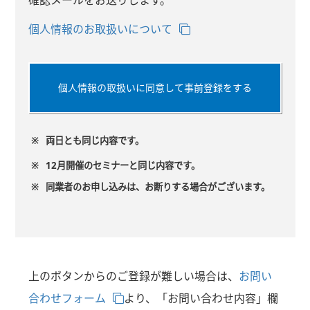
個人情報のお取扱いについて
個人情報の取扱いに同意して事前登録をする
※
両日とも同じ内容です。
※
12月開催のセミナーと同じ内容です。
※
同業者のお申し込みは、お断りする場合がございます。
上のボタンからのご登録が難しい場合は、
お問い
合わせフォーム
より、「お問い合わせ内容」欄