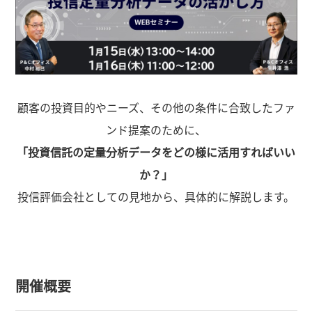
顧客の投資目的やニーズ、その他の条件に合致したファ
ンド提案のために、
「投資信託の定量分析データをどの様に活用すればいい
か？」
投信評価会社としての見地から、具体的に解説します。
開催概要