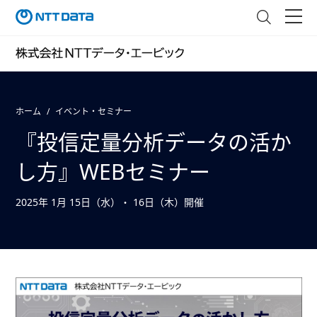
ホーム
イベント・セミナー
『投信定量分析データの活か
し方』WEBセミナー
2025年 1月 15日（水）・ 16日（木）開催