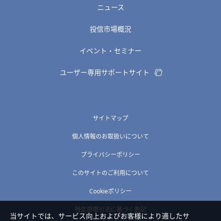
ニュース
投信市場概況
イベント・セミナー
ユーザー専用サポートサイト
サイトマップ
個人情報のお取扱いについて
プライバシーポリシー
このサイトのご利用について
Cookieポリシー
特定商取引法に基づく表記
当サイトでは、サービス向上およびお客様により適したサ