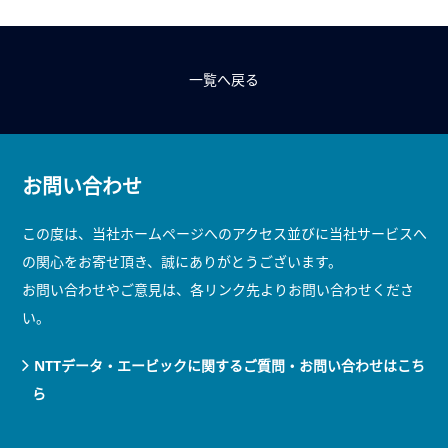
一覧へ戻る
お問い合わせ
この度は、当社ホームページへのアクセス並びに当社サービスへ
の関心をお寄せ頂き、誠にありがとうございます。
お問い合わせやご意見は、各リンク先よりお問い合わせくださ
い。
NTTデータ・エービックに関するご質問・お問い合わせはこち
ら