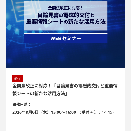
終了
金商法改正に対応！「目論見書の電磁的交付と重要情
報シートの新たな活用方法」
開催日時：
2026年8月6日（木）15:00～16:00
（受付開始：14:45）