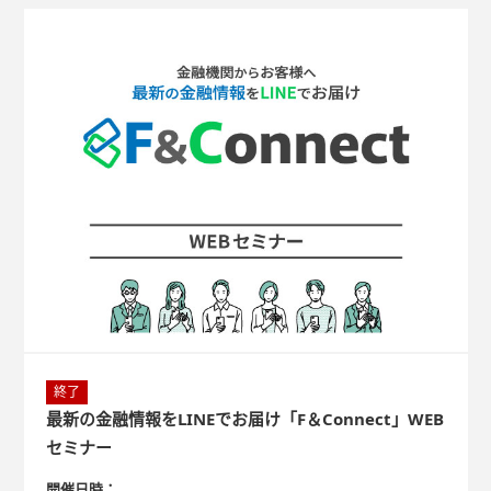
終了
最新の金融情報をLINEでお届け「F＆Connect」WEB
セミナー
開催日時：