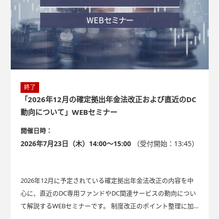
終了
「2026年12月の確定拠出年金法改正および直近のDC
動向について」WEBセミナー
開催日時：
2026年7月23日（木）14:00～15:00
（受付開始：13:45）
2026年12月に予定されている確定拠出年金法改正の内容を中
心に、直近のDC専用ファンドやDC関連サービスの動向につい
て解説するWEBセミナーです。 制度改正のポイント整理に加
え、運営管理機関におけるサービス導入事例やAI活用の現状を