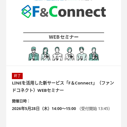
終了
LINEを活用した新サービス「F＆Connect」（ファン
ドコネクト）WEBセミナー
開催日時：
2026年5月28日（木）14:00～15:00
（受付開始 13:45）