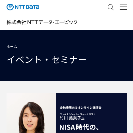
ホーム
イベント・セミナー