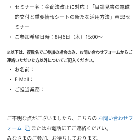
セミナー名：
金商法改正に対応！「目論見書の電磁
的交付と重要情報シートの新たな活用方法」WEBセ
ミナー
ご参加希望日時：
8月6日（木）15:00～
※以下は、複数名でご参加の場合のみ、お問い合わせフォームからご
連絡いただいた方以外についてご記入ください。
お名前：
E-Mail：
ご担当業務：
ご不明な点がございましたら、こちらの
お問い合わせフ
ォーム
またはお電話にてご連絡ください。
みなさまのご参加、お待ちしております。