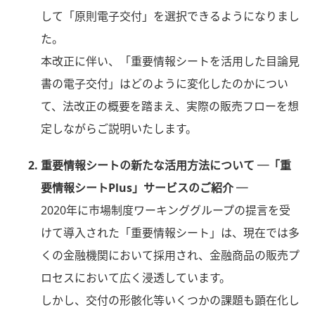
して「原則電子交付」を選択できるようになりまし
た。
本改正に伴い、「重要情報シートを活用した目論見
書の電子交付」はどのように変化したのかについ
て、法改正の概要を踏まえ、実際の販売フローを想
定しながらご説明いたします。
重要情報シートの新たな活用方法について ─「重
要情報シートPlus」サービスのご紹介 ─
2020年に市場制度ワーキンググループの提言を受
けて導入された「重要情報シート」は、現在では多
くの金融機関において採用され、金融商品の販売プ
ロセスにおいて広く浸透しています。
しかし、交付の形骸化等いくつかの課題も顕在化し