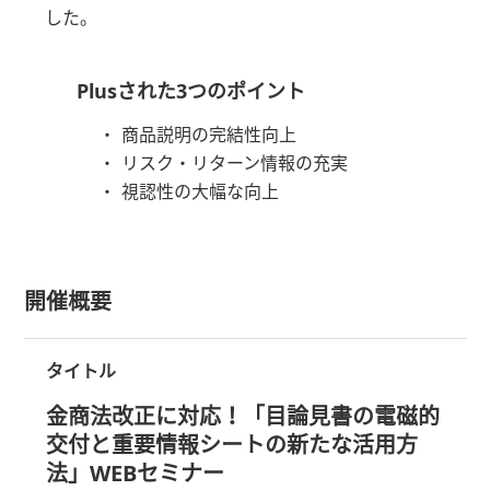
した。
Plusされた3つのポイント
商品説明の完結性向上
リスク・リターン情報の充実
視認性の大幅な向上
開催概要
タイトル
金商法改正に対応！「目論見書の電磁的
交付と重要情報シートの新たな活用方
法」WEBセミナー