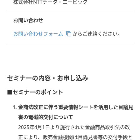
株式会社NTTデータ・エービック
お問い合わせ
お問い合わせフォーム
からご連絡ください。
セミナーの内容・お申し込み
■セミナーのポイント
金商法改正に伴う重要情報シートを活用した目論見
書の電磁的交付について
2025年4月1日より施行された金融商品取引法の改
正により、販売金融機関は目論見書等の交付手段と