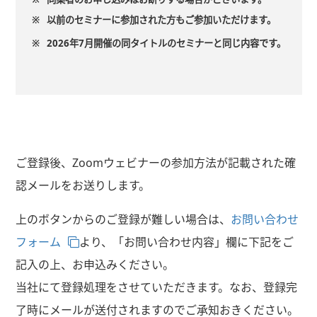
※
以前のセミナーに参加された方もご参加いただけます。
※
2026年7月開催の同タイトルのセミナーと同じ内容です。
ご登録後、Zoomウェビナーの参加方法が記載された確
認メールをお送りします。
上のボタンからのご登録が難しい場合は、
お問い合わせ
フォーム
より、「お問い合わせ内容」欄に下記をご
記入の上、お申込みください。
当社にて登録処理をさせていただきます。なお、登録完
了時にメールが送付されますのでご承知おきください。