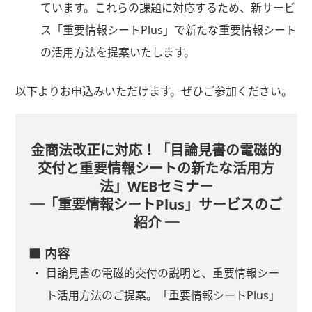
ています。これらの課題に対応するため、新サービ
ス「重要情報シートPlus」で新たな重要情報シート
の活用方法を提案いたします。
以下よりお申込みいただけます。ぜひご参加ください。
金商法改正に対応！「目論見書の電磁的
交付と重要情報シートの新たな活用方
法」WEBセミナー
─「重要情報シートPlus」サービスのご
紹介 ─
■ 内容
目論見書の電磁的交付の説明と、重要情報シー
ト活用方法のご提案。「重要情報シートPlus」