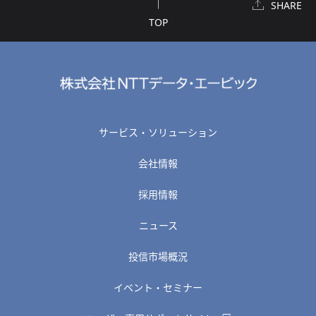
SHARE
TOP
サービス・ソリューション
会社情報
採用情報
ニュース
投信市場概況
イベント・セミナー