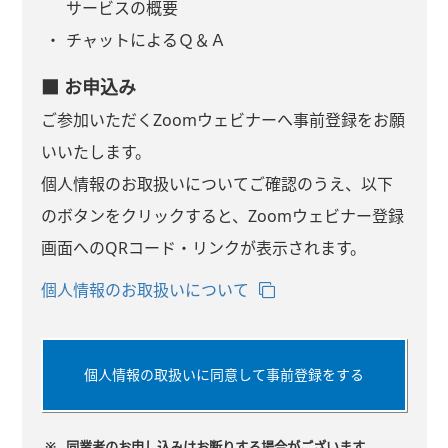
サービスの概要
チャットによるＱ＆Ａ
■ お申込み
ご参加いただくZoomウェビナーへ事前登録をお願
いいたします。
個人情報のお取扱いについてご確認のうえ、以下
のボタンをクリックすると、Zoomウェビナー登録
画面へのQRコード・リンクが表示されます。
個人情報のお取扱いについて
個人情報の取扱いに同意して事前登録をする
※
同業者のお申し込みはお断りする場合がございます。