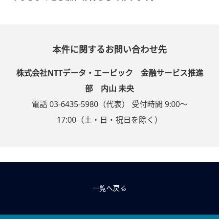
本件に関するお問い合わせ先
株式会社NTTデータ・エービック 金融サービス推進
部 内山 未央
電話 03-6435-5980（代表） 受付時間 9:00～
17:00（土・日・祝日を除く）
一覧へ戻る