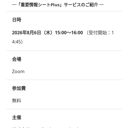
─「重要情報シートPlus」サービスのご紹介 ─
日時
2026年8月6日（木）15:00～16:00
（受付開始：1
4:45）
会場
Zoom
参加費
無料
主催