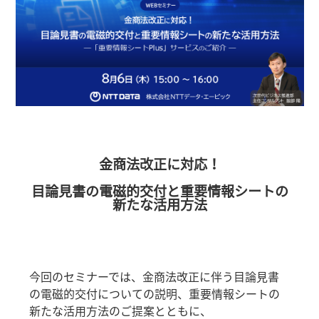
金商法改正に対応！
目論見書の電磁的交付と重要情報シートの
新たな活用方法
今回のセミナーでは、金商法改正に伴う目論見書
の電磁的交付についての説明、重要情報シートの
新たな活用方法のご提案とともに、