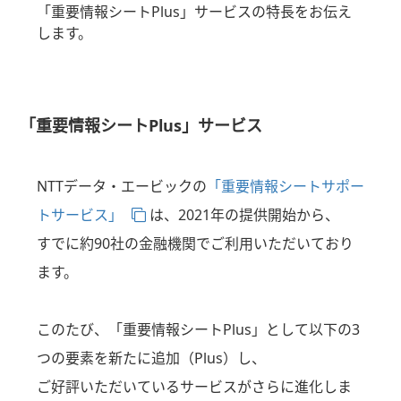
「重要情報シートPlus」サービスの特長をお伝え
します。
「重要情報シートPlus」サービス
NTTデータ・エービックの
「重要情報シートサポー
トサービス」
は、2021年の提供開始から、
すでに約90社の金融機関でご利用いただいており
ます。
このたび、「重要情報シートPlus」として以下の3
つの要素を新たに追加（Plus）し、
ご好評いただいているサービスがさらに進化しま