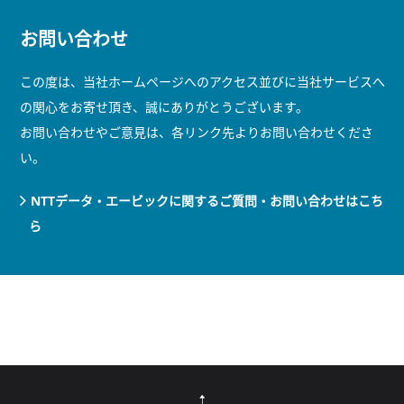
お問い合わせ
この度は、当社ホームページへのアクセス並びに当社サービスへ
の関心をお寄せ頂き、誠にありがとうございます。
お問い合わせやご意見は、各リンク先よりお問い合わせくださ
い。
NTTデータ・エービックに関するご質問・お問い合わせはこち
ら