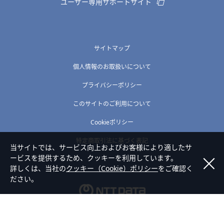
ユーザー専用サポートサイト
サイトマップ
個人情報のお取扱いについて
プライバシーポリシー
このサイトのご利用について
Cookieポリシー
特定商取引法に基づく表記
当サイトでは、サービス向上およびお客様により適したサ
ービスを提供するため、クッキーを利用しています。
詳しくは、当社の
クッキー（Cookie）ポリシー
をご確認く
ださい。
Copyright © NTT DATA ABIC Corporation