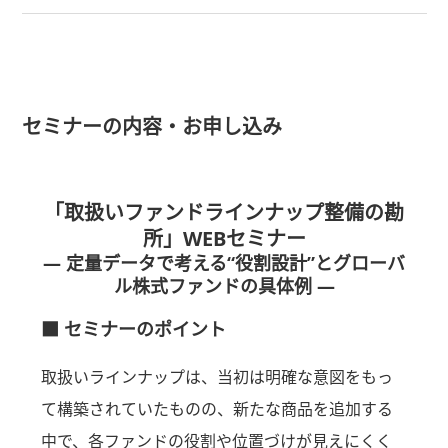
セミナーの内容・お申し込み
「取扱いファンドラインナップ整備の勘
所」WEBセミナー
― 定量データで考える“役割設計”とグローバ
ル株式ファンドの具体例 ―
■ セミナーのポイント
取扱いラインナップは、当初は明確な意図をもっ
て構築されていたものの、新たな商品を追加する
中で、各ファンドの役割や位置づけが見えにくく