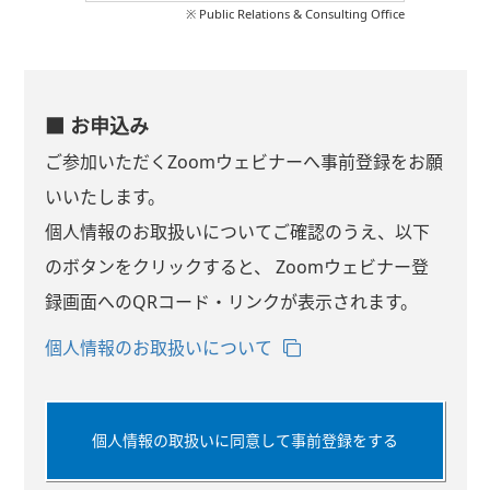
※ Public Relations & Consulting Office
■ お申込み
ご参加いただくZoomウェビナーへ事前登録をお願
いいたします。
個人情報のお取扱いについてご確認のうえ、以下
のボタンをクリックすると、 Zoomウェビナー登
録画面へのQRコード・リンクが表示されます。
個人情報のお取扱いについて
個人情報の取扱いに同意して事前登録をする