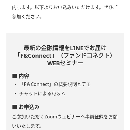
内します。以下よりお申込みいただけます。ぜひご
参加ください。
最新の金融情報をLINEでお届け
「F&Connect」（ファンドコネクト）
WEBセミナー
■ 内容
「F＆Connect」の概要説明とデモ
チャットによるＱ＆Ａ
■ お申込み
ご参加いただくZoomウェビナーへ事前登録をお願
いいたします。