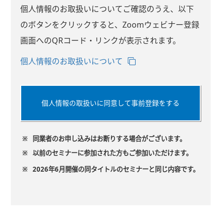
個人情報のお取扱いについてご確認のうえ、以下
のボタンをクリックすると、Zoomウェビナー登録
画面へのQRコード・リンクが表示されます。
個人情報のお取扱いについて
個人情報の取扱いに同意して事前登録をする
※
同業者のお申し込みはお断りする場合がございます。
※
以前のセミナーに参加された方もご参加いただけます。
※
2026年6月開催の同タイトルのセミナーと同じ内容です。