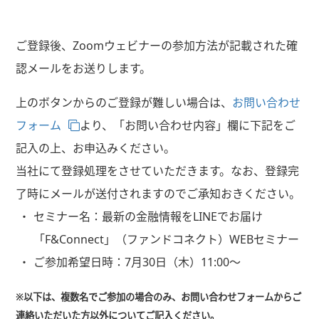
ご登録後、Zoomウェビナーの参加方法が記載された確
認メールをお送りします。
上のボタンからのご登録が難しい場合は、
お問い合わせ
フォーム
より、「お問い合わせ内容」欄に下記をご
記入の上、お申込みください。
当社にて登録処理をさせていただきます。なお、登録完
了時にメールが送付されますのでご承知おきください。
セミナー名：
最新の金融情報をLINEでお届け
「F&Connect」（ファンドコネクト）WEBセミナー
ご参加希望日時：
7月30日（木）11:00～
※以下は、複数名でご参加の場合のみ、お問い合わせフォームからご
連絡いただいた方以外についてご記入ください。