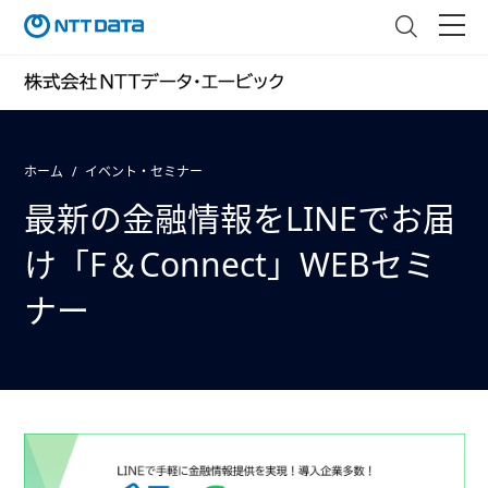
ホーム
イベント・セミナー
最新の金融情報をLINEでお届
け「F＆Connect」WEBセミ
ナー