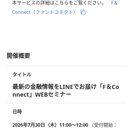
本サービスの詳細はこちらをご覧ください。
F＆
Connect（ファンドコネクト）
開催概要
タイトル
最新の金融情報をLINEでお届け「F＆Co
nnect」WEBセミナー
日時
2026年7月30日（木）11:00～12:00
（受付開始：