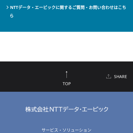
NTTデータ・エービックに関するご質問・お問い合わせはこち
ら
SHARE
TOP
サービス・ソリューション