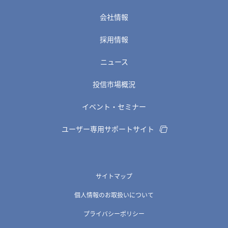
会社情報
採用情報
ニュース
投信市場概況
イベント・セミナー
ユーザー専用サポートサイト
サイトマップ
個人情報のお取扱いについて
プライバシーポリシー