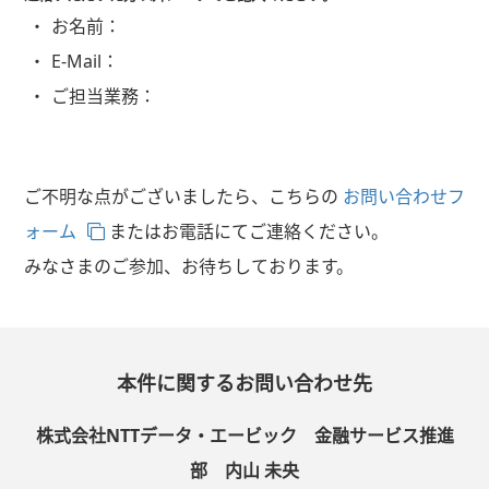
お名前：
E-Mail：
ご担当業務：
ご不明な点がございましたら、こちらの
お問い合わせフ
ォーム
またはお電話にてご連絡ください。
みなさまのご参加、お待ちしております。
本件に関するお問い合わせ先
株式会社NTTデータ・エービック 金融サービス推進
部 内山 未央