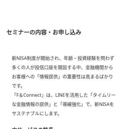
セミナーの内容・お申し込み
新NISA制度が開始され、年齢・投資経験を問わず
多くの人が投信口座を開設する中、金融機関から
お客様への「情報提供」の重要性は高まるばかり
です。
「F＆Connect」は、LINEを活用した「タイムリー
な金融情報の提供」と「導線強化」で、新NISAを
サステナブルにします。