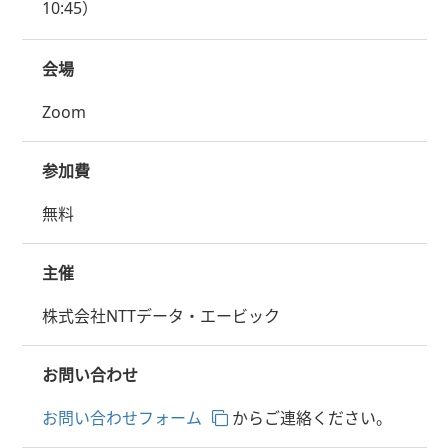
10:45）
会場
Zoom
参加費
無料
主催
株式会社NTTデータ・エービック
お問い合わせ
お問い合わせフォーム
からご連絡ください。