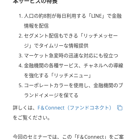
本サービスの特長
人口の約8割が毎日利用する「LINE」で金融
情報を配信
セグメント配信もできる「リッチメッセー
ジ」でタイムリーな情報提供
マーケット急変時の迅速な対応にも役立つ
金融機関の各種サービス、チャネルへの導線
を強化する「リッチメニュー」
コーポレートカラーを使用し、金融機関のブ
ランドイメージを保てる
詳しくは、
F＆Connect（ファンドコネクト）
をご覧ください。
今回のセミナーでは、この「F＆Connect」をご案