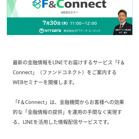
最新の金融情報をLINEでお届けするサービス「F＆
Connect」（ファンドコネクト）をご案内する
WEBセミナーを開催します。
「F＆Connect」は、金融機関からお客様への効果
的な「金融情報の提供」を運用の手間なく実現す
る、LINEを活用した情報配信サービスです。