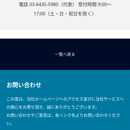
電話 03-6435-5980（代表） 受付時間 9:00～
17:00（土・日・祝日を除く）
一覧へ戻る
お問い合わせ
この度は、当社ホームページへのアクセス並びに当社サービスへ
の関心をお寄せ頂き、誠にありがとうございます。
お問い合わせやご意見は、各リンク先よりお問い合わせくださ
い。