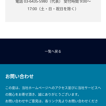
電話 03-6435-5980（代表） 受付時間 9:00～
17:00（土・日・祝日を除く）
一覧へ戻る
お問い合わせ
この度は、当社ホームページへのアクセス並びに当社サービスへ
の関心をお寄せ頂き、誠にありがとうございます。
お問い合わせやご意見は、各リンク先よりお問い合わせくださ