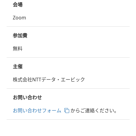
会場
Zoom
参加費
無料
主催
株式会社NTTデータ・エービック
お問い合わせ
お問い合わせフォーム
からご連絡ください。