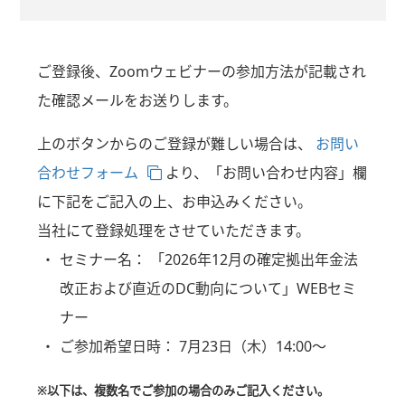
ご登録後、Zoomウェビナーの参加方法が記載され
た確認メールをお送りします。
上のボタンからのご登録が難しい場合は、
お問い
合わせフォーム
より、「お問い合わせ内容」欄
に下記をご記入の上、お申込みください。
当社にて登録処理をさせていただきます。
セミナー名：
「2026年12月の確定拠出年金法
改正および直近のDC動向について」WEBセミ
ナー
ご参加希望日時：
7月23日（木）14:00～
※以下は、複数名でご参加の場合のみご記入ください。