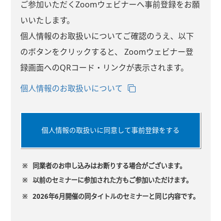
ご参加いただくZoomウェビナーへ事前登録をお願
いいたします。
個人情報のお取扱いについてご確認のうえ、以下
のボタンをクリックすると、 Zoomウェビナー登
録画面へのQRコード・リンクが表示されます。
個人情報のお取扱いについて
個人情報の取扱いに同意して事前登録をする
※
同業者のお申し込みはお断りする場合がございます。
※
以前のセミナーに参加された方もご参加いただけます。
※
2026年6月開催の同タイトルのセミナーと同じ内容です。