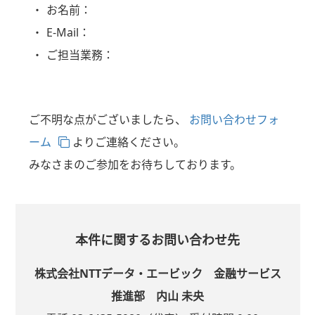
お名前：
E-Mail：
ご担当業務：
ご不明な点がございましたら、
お問い合わせフォ
ーム
よりご連絡ください。
みなさまのご参加をお待ちしております。
本件に関するお問い合わせ先
株式会社NTTデータ・エービック 金融サービス
推進部 内山 未央