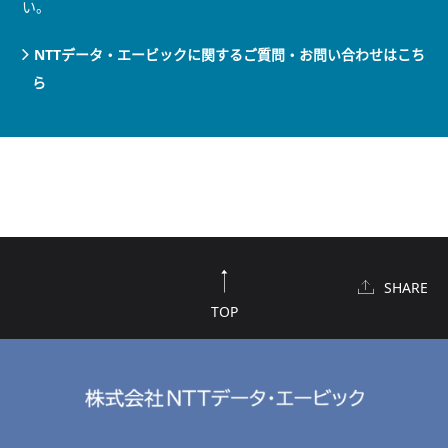
い。
NTTデータ・エービックに関するご質問・お問い合わせはこち
ら
SHARE
TOP