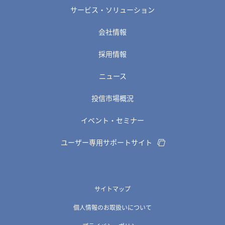
サービス・ソリューション
会社情報
採用情報
ニュース
投信市場概況
イベント・セミナー
ユーザー専用サポートサイト
サイトマップ
個人情報のお取扱いについて