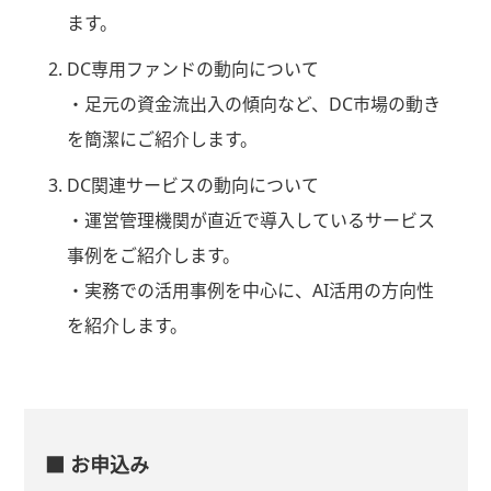
ます。
DC専用ファンドの動向について
・足元の資金流出入の傾向など、DC市場の動き
を簡潔にご紹介します。
DC関連サービスの動向について
・運営管理機関が直近で導入しているサービス
事例をご紹介します。
・実務での活用事例を中心に、AI活用の方向性
を紹介します。
■ お申込み