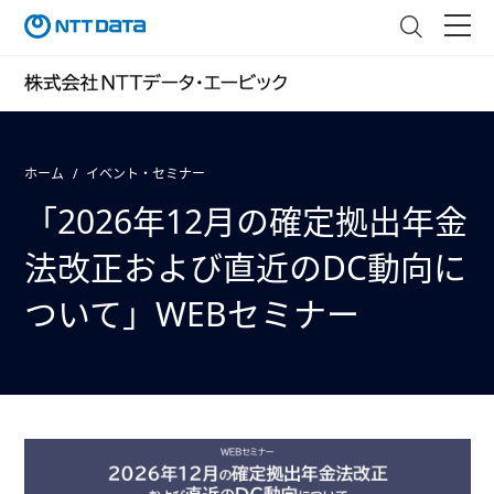
ホーム
イベント・セミナー
「2026年12月の確定拠出年金
法改正および直近のDC動向に
ついて」WEBセミナー