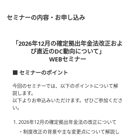
セミナーの内容・お申し込み
「2026年12月の確定拠出年金法改正およ
び直近のDC動向について」
WEBセミナー
■ セミナーのポイント
今回のセミナーでは、以下のポイントについて解
説します。
以下よりお申込みいただけます。ぜひご参加くださ
い。
2026年12月の確定拠出年金法の改正について
・制度改正の背景や主な変更点について解説し