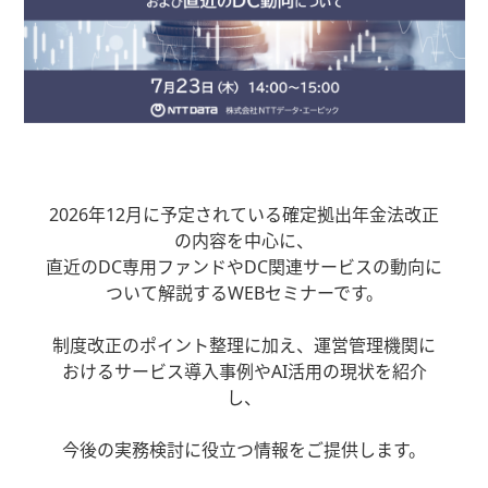
2026年12月に予定されている確定拠出年金法改正
の内容を中心に、
直近のDC専用ファンドやDC関連サービスの動向に
ついて解説するWEBセミナーです。
制度改正のポイント整理に加え、運営管理機関に
おけるサービス導入事例やAI活用の現状を紹介
し、
今後の実務検討に役立つ情報をご提供します。