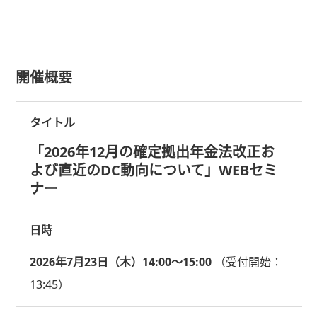
開催概要
タイトル
「2026年12月の確定拠出年金法改正お
よび直近のDC動向について」WEBセミ
ナー
日時
2026年7月23日（木）14:00～15:00
（受付開始：
13:45）