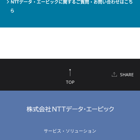
NTTデータ・エービックに関するご質問・お問い合わせはこち
ら
SHARE
TOP
サービス・ソリューション