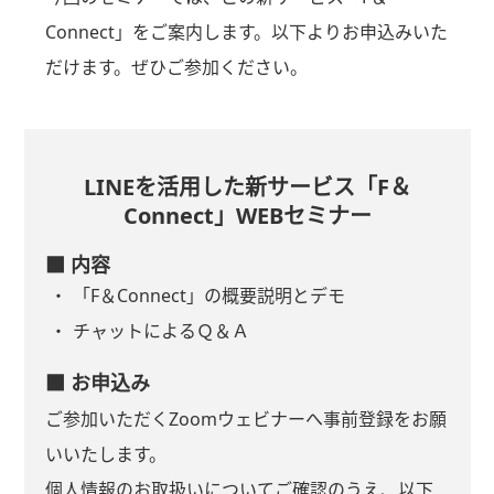
Connect」をご案内します。以下よりお申込みいた
だけます。ぜひご参加ください。
LINEを活用した新サービス「F＆
Connect」WEBセミナー
■ 内容
「F＆Connect」の概要説明とデモ
チャットによるＱ＆Ａ
■ お申込み
ご参加いただくZoomウェビナーへ事前登録をお願
いいたします。
個人情報のお取扱いについてご確認のうえ、以下