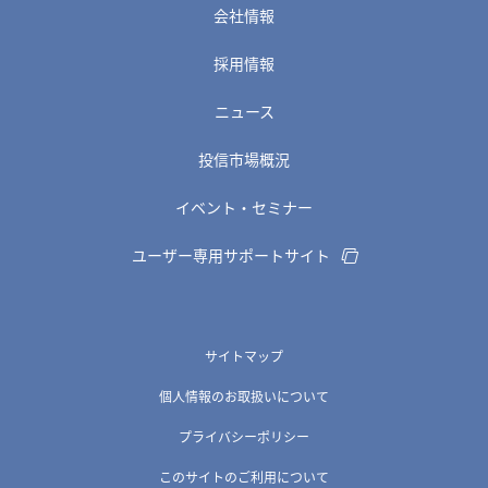
会社情報
採用情報
ニュース
投信市場概況
イベント・セミナー
ユーザー専用サポートサイト
サイトマップ
個人情報のお取扱いについて
プライバシーポリシー
このサイトのご利用について