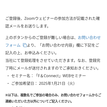
ご登録後、Zoomウェビナーの参加方法が記載された確
認メールをお送りします。
上のボタンからのご登録が難しい場合は、
お問い合わせ
フォーム
より、「お問い合わせ内容」欄に下記をご
記入の上、お申込みください。
当社にて登録処理をさせていただきます。なお、登録完
了時にメールが送付されますのでご承知おきください。
セミナー名：「F＆Connect」WEBセミナー
ご参加希望日： 2025年1月21日（火）
※以下は、複数名でご参加の場合のみ、お問い合わせフォームからご
連絡いただいた方以外についてご記入ください。