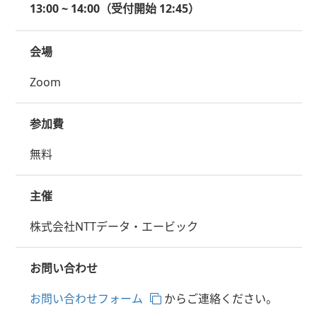
13:00 ~ 14:00（受付開始 12:45）
会場
Zoom
参加費
無料
主催
株式会社NTTデータ・エービック
お問い合わせ
お問い合わせフォーム
からご連絡ください。