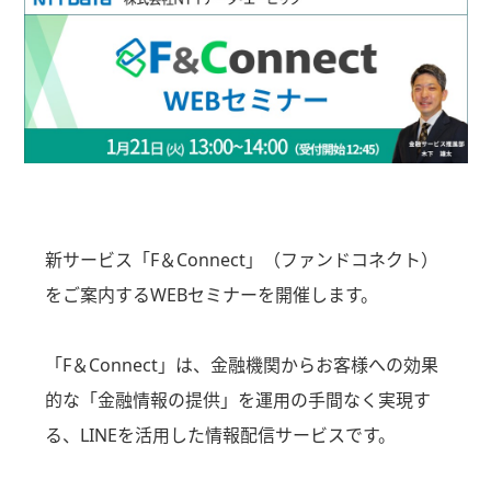
新サービス「F＆Connect」（ファンドコネクト）
をご案内するWEBセミナーを開催します。
「F＆Connect」は、金融機関からお客様への効果
的な「金融情報の提供」を運用の手間なく実現す
る、LINEを活用した情報配信サービスです。