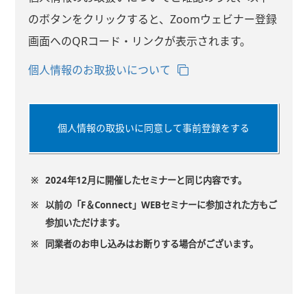
のボタンをクリックすると、Zoomウェビナー登録
画面へのQRコード・リンクが表示されます。
個人情報のお取扱いについて
個人情報の取扱いに同意して事前登録をする
※
2024年12月に開催したセミナーと同じ内容です。
※
以前の「F＆Connect」WEBセミナーに参加された方もご
参加いただけます。
※
同業者のお申し込みはお断りする場合がございます。