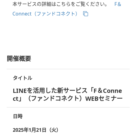
本サービスの詳細はこちらをご覧ください。
F＆
Connect（ファンドコネクト）
開催概要
タイトル
LINEを活用した新サービス「F＆Conne
ct」（ファンドコネクト）WEBセミナー
日時
2025年1月21日（火）