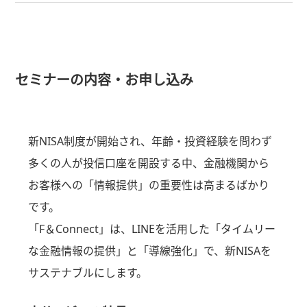
セミナーの内容・お申し込み
新NISA制度が開始され、年齢・投資経験を問わず
多くの人が投信口座を開設する中、金融機関から
お客様への「情報提供」の重要性は高まるばかり
です。
「F＆Connect」は、LINEを活用した「タイムリー
な金融情報の提供」と「導線強化」で、新NISAを
サステナブルにします。