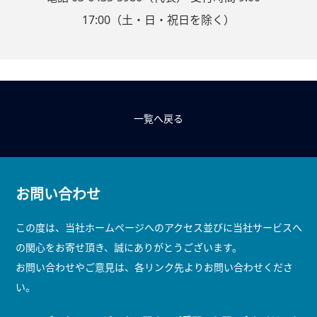
17:00（土・日・祝日を除く）
一覧へ戻る
お問い合わせ
この度は、当社ホームページへのアクセス並びに当社サービスへ
の関心をお寄せ頂き、誠にありがとうございます。
お問い合わせやご意見は、各リンク先よりお問い合わせくださ
い。