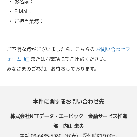
お名前：
E-Mail：
ご担当業務：
ご不明な点がございましたら、こちらの
お問い合わせフ
ォーム
またはお電話にてご連絡ください。
みなさまのご参加、お待ちしております。
本件に関するお問い合わせ先
株式会社NTTデータ・エービック 金融サービス推進
部 内山 未央
電話 03-6435-5980（代表） 受付時間 9:00～