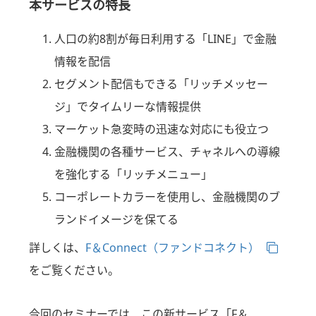
本サービスの特長
人口の約8割が毎日利用する「LINE」で金融
情報を配信
セグメント配信もできる「リッチメッセー
ジ」でタイムリーな情報提供
マーケット急変時の迅速な対応にも役立つ
金融機関の各種サービス、チャネルへの導線
を強化する「リッチメニュー」
コーポレートカラーを使用し、金融機関のブ
ランドイメージを保てる
詳しくは、
F＆Connect（ファンドコネクト）
をご覧ください。
今回のセミナーでは、この新サービス「F＆