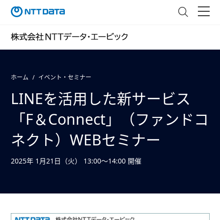
ホーム
イベント・セミナー
LINEを活用した新サービス
「F＆Connect」（ファンドコ
ネクト）WEBセミナー
2025年 1月21日（火） 13:00～14:00 開催