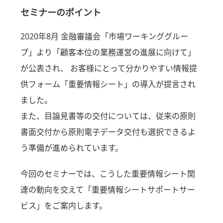
セミナーのポイント
2020年8月 金融審議会「市場ワーキンググルー
プ」より「顧客本位の業務運営の進展に向けて」
が公表され、 お客様にとって分かりやすい情報提
供フォーム「重要情報シート」の導入が提言され
ました。
また、目論見書等の交付については、従来の原則
書面交付から原則電子データ交付も選択できるよ
う準備が進められています。
今回のセミナーでは、こうした重要情報シート関
連の動向を交えて「重要情報シートサポートサー
ビス」をご案内します。