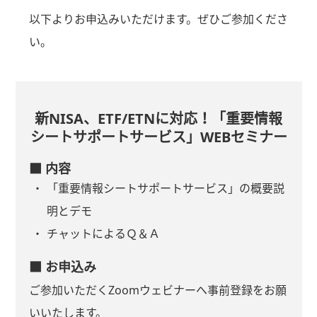
以下よりお申込みいただけます。ぜひご参加くださ
い。
新NISA、ETF/ETNに対応！「重要情報
シートサポートサービス」WEBセミナー
■ 内容
「重要情報シートサポートサービス」の概要説
明とデモ
チャットによるＱ＆Ａ
■ お申込み
ご参加いただくZoomウェビナーへ事前登録をお願
いいたします。