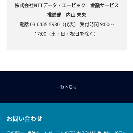
株式会社NTTデータ・エービック 金融サービス
推進部 内山 未央
電話 03-6435-5980（代表） 受付時間 9:00～
17:00（土・日・祝日を除く）
一覧へ戻る
お問い合わせ
この度は、当社ホームページへのアクセス並びに当社サービスへ