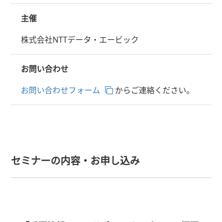
主催
株式会社NTTデータ・エービック
お問い合わせ
お問い合わせフォーム
からご連絡ください。
セミナーの内容・お申し込み