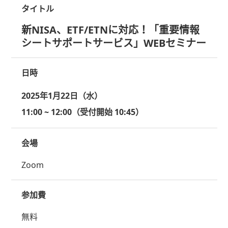
タイトル
新NISA、ETF/ETNに対応！「重要情報
シートサポートサービス」WEBセミナー
日時
2025年1月22日（水）
11:00 ~ 12:00（受付開始 10:45）
会場
Zoom
参加費
無料