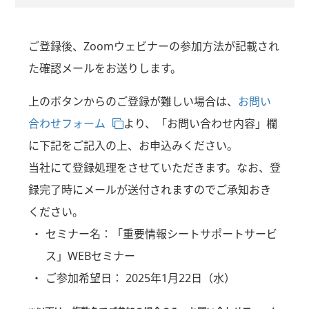
ご登録後、Zoomウェビナーの参加方法が記載され
た確認メールをお送りします。
上のボタンからのご登録が難しい場合は、
お問い
合わせフォーム
より、「お問い合わせ内容」欄
に下記をご記入の上、お申込みください。
当社にて登録処理をさせていただきます。なお、登
録完了時にメールが送付されますのでご承知おき
ください。
セミナー名：「重要情報シートサポートサービ
ス」WEBセミナー
ご参加希望日： 2025年1月22日（水）