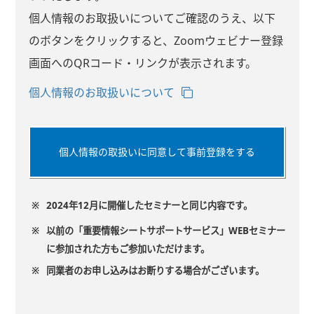
個人情報のお取扱いについてご確認のうえ、以下
のボタンをクリックすると、Zoomウェビナー登録
画面へのQRコード・リンクが表示されます。
個人情報のお取扱いについて
個人情報の取扱いに同意して事前登録をする
※
2024年12月に開催したセミナーと同じ内容です。
※
以前の「重要情報シートサポートサービス」WEBセミナー
に参加された方もご参加いただけます。
※
同業者のお申し込みはお断りする場合がございます。