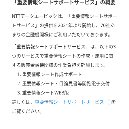
「重要情報シートサポートサービス」の概要
NTTデータエービックは、「重要情報シートサポー
トサービス」の提供を2021年より開始し、70社あ
まりの金融機関様にご利用いただいております。
「重要情報シートサポートサービス」は、以下の3
つのサービスで重要情報シートの作成・運用に関
する販売金融機関様の作業負担を軽減します。
重要情報シート作成サポート
重要情報シート・目論見書等閲覧電子交付
重要情報シートWEB版
詳しくは、
重要情報シートサポートサービス
を
ご覧ください。