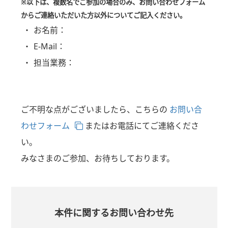
※以下は、複数名でご参加の場合のみ、お問い合わせフォーム
からご連絡いただいた方以外についてご記入ください。
お名前：
E-Mail：
担当業務：
ご不明な点がございましたら、こちらの
お問い合
わせフォーム
またはお電話にてご連絡くださ
い。
みなさまのご参加、お待ちしております。
本件に関するお問い合わせ先