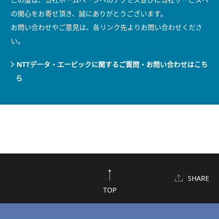
の関心をお寄せ頂き、誠にありがとうございます。
お問い合わせやご意見は、各リンク先よりお問い合わせくださ
い。
NTTデータ・エービックに関するご質問・お問い合わせはこち
ら
SHARE
TOP