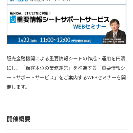
販売金融機関による重要情報シートの作成・運用を円滑
にし、「顧客本位の業務運営」を推進する「重要情報シ
ートサポートサービス」をご案内するWEBセミナーを開
催します。
開催概要