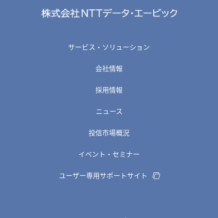
サービス・ソリューション
会社情報
採用情報
ニュース
投信市場概況
イベント・セミナー
ユーザー専用サポートサイト