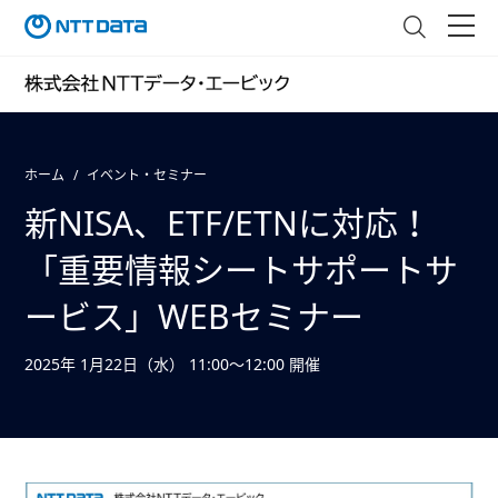
ホーム
イベント・セミナー
新NISA、ETF/ETNに対応！
「重要情報シートサポートサ
ービス」WEBセミナー
2025年 1月22日（水） 11:00～12:00 開催