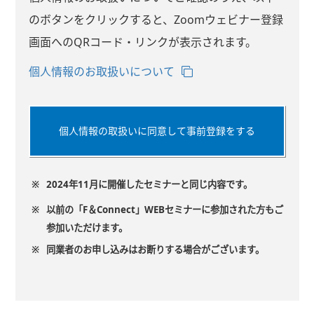
のボタンをクリックすると、Zoomウェビナー登録
画面へのQRコード・リンクが表示されます。
個人情報のお取扱いについて
個人情報の取扱いに同意して事前登録をする
※
2024年11月に開催したセミナーと同じ内容です。
※
以前の「F＆Connect」WEBセミナーに参加された方もご
参加いただけます。
※
同業者のお申し込みはお断りする場合がございます。