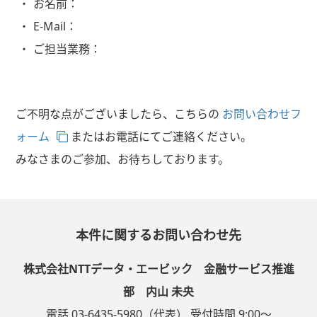
お名前：
E-Mail：
ご担当業務：
ご不明な点がございましたら、こちらの
お問い合わせフ
ォーム
またはお電話にてご連絡ください。
みなさまのご参加、お待ちしております。
本件に関するお問い合わせ先
株式会社NTTデータ・エービック 金融サービス推進
部 内山 未央
電話 03-6435-5980（代表） 受付時間 9:00～