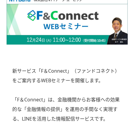
新サービス「F＆Connect」（ファンドコネクト）
をご案内するWEBセミナーを開催します。
「F＆Connect」は、金融機関からお客様への効果
的な「金融情報の提供」を運用の手間なく実現す
る、LINEを活用した情報配信サービスです。