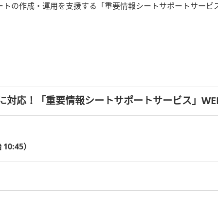
ートの作成・運用を支援する「重要情報シートサポートサービス
ETNに対応！「重要情報シートサポートサービス」W
 10:45）