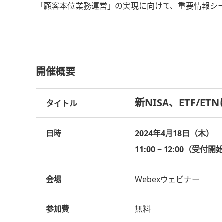
「顧客本位業務運営」の実現に向けて、重要情報シ
開催概要
新NISA、ETF/
タイトル
日時
2024年4月18日（木）
11:00 ~ 12:00（受付開始
会場
Webexウェビナー
参加費
無料