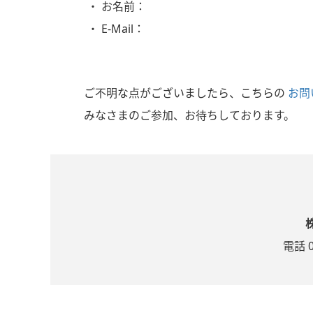
お名前：
E-Mail：
ご不明な点がございましたら、こちらの
お問
みなさまのご参加、お待ちしております。
電話 