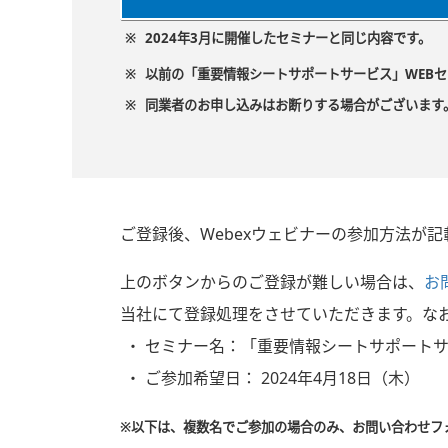
※
2024年3月に開催したセミナーと同じ内容です。
※
以前の「重要情報シートサポートサービス」WEB
※
同業者のお申し込みはお断りする場合がございます
ご登録後、Webexウェビナーの参加方法が
上のボタンからのご登録が難しい場合は、
お
当社にて登録処理をさせていただきます。な
セミナー名：「重要情報シートサポートサ
ご参加希望日： 2024年4月18日（木）
※以下は、複数名でご参加の場合のみ、お問い合わせフ