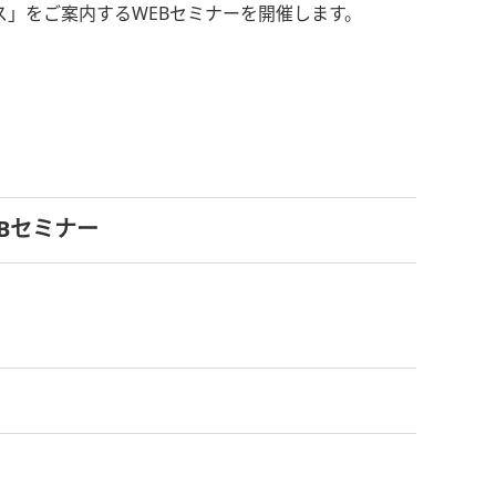
」をご案内するWEBセミナーを開催します。
EBセミナー