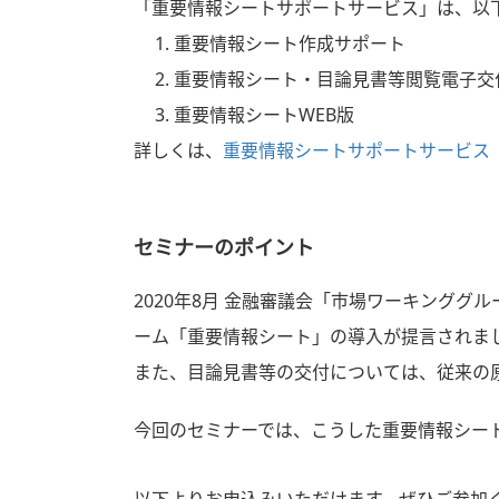
「重要情報シートサポートサービス」は、以
重要情報シート作成サポート
重要情報シート・目論見書等閲覧電子交
重要情報シートWEB版
詳しくは、
重要情報シートサポートサービス
セミナーのポイント
2020年8月 金融審議会「市場ワーキング
ーム「重要情報シート」の導入が提言されま
また、目論見書等の交付については、従来の
今回のセミナーでは、こうした重要情報シー
以下よりお申込みいただけます。ぜひご参加