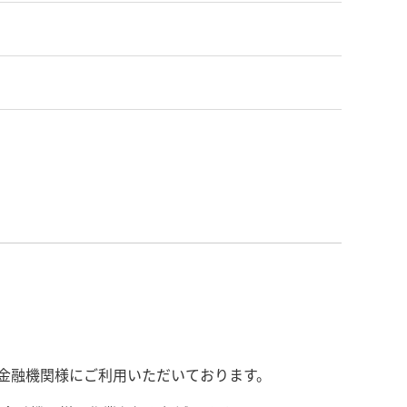
の金融機関様にご利用いただいております。