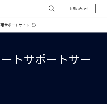
お問い合わせ
専用サポートサイト
報シートサポートサー