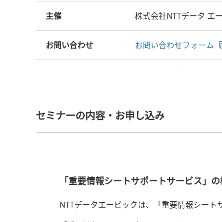
主催
株式会社NTTデータ エ
お問い合わせ
お問い合わせフォーム
セミナーの内容・お申し込み
「重要情報シートサポートサービス」の
NTTデータエービックは、「重要情報シート