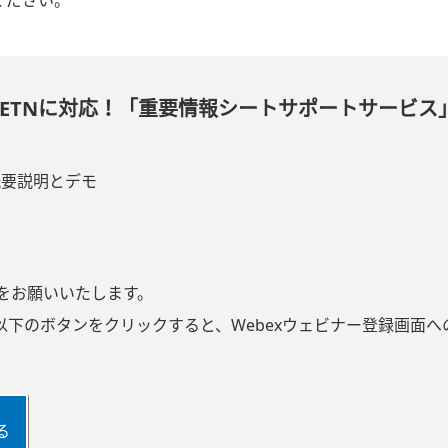
TF/ETNに対応！「重要情報シートサポートサービス
概要説明とデモ
録をお願いいたします。
下のボタンをクリックすると、Webexウェビナー登録画面へ
る