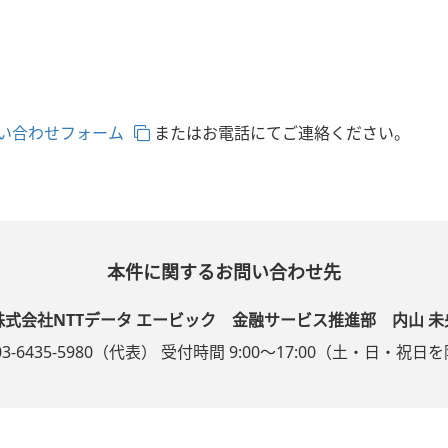
い合わせフォーム
またはお電話にてご連絡ください。
本件に関するお問い合わせ先
株式会社NTTデータ エービック 金融サービス推進部 内山 未
03-6435-5980（代表） 受付時間 9:00～17:00（土・日・祝日