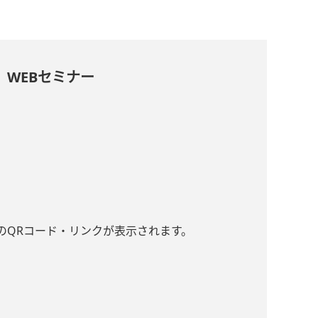
」WEBセミナー
のQRコード・リンクが表示されます。