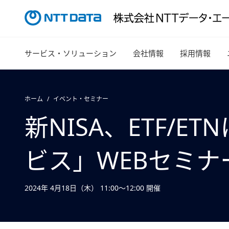
サービス・ソリューション
会社情報
採用情報
ホーム
イベント・セミナー
新NISA、ETF/
ビス」WEBセミナ
2024年 4月18日（木） 11:00～12:00 開催