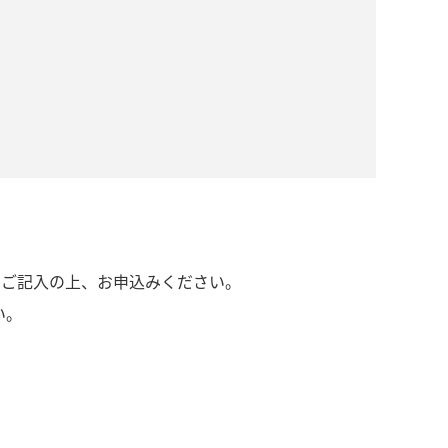
をご記入の上、お申込みください。
い。