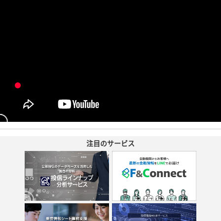
注目のサービス