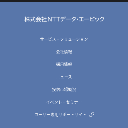
サービス・ソリューション
会社情報
採用情報
ニュース
投信市場概況
イベント・セミナー
ユーザー専用サポートサイト