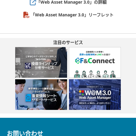
「Web Asset Manager 3.0」
の詳細
「Web Asset Manager 3.0」リーフレット
注目のサービス
お問い合わせ