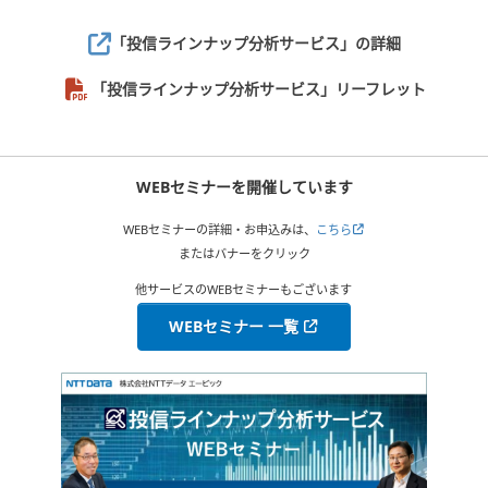
「投信ラインナップ分析サービス」
の詳細
「投信ラインナップ分析サービス」リーフレット
WEBセミナーを開催しています
WEBセミナーの詳細・お申込みは、
こちら
またはバナーをクリック
他サービスのWEBセミナーもございます
WEBセミナー 一覧