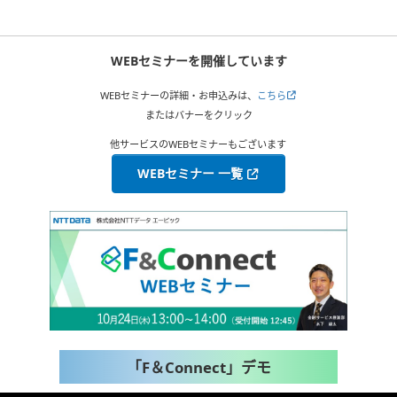
WEBセミナーを開催しています
WEBセミナーの詳細・お申込みは、
こちら
またはバナーをクリック
他サービスのWEBセミナーもございます
WEBセミナー 一覧
「F＆Connect」デモ