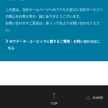
この度は、当社ホームページへのアクセス並びに当社サービスへ
の関心をお寄せ頂き、誠にありがとうございます。
お問い合わせやご意見は、各リンク先よりお問い合わせくださ
い。
NTTデータ・エービックに関するご質問・お問い合わせはこ
ちら
SHARE
TOP