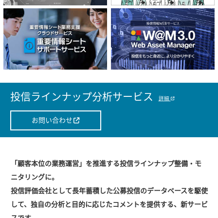
投信ラインナップ分析サービス
詳細
お問い合わせ
「顧客本位の業務運営」を推進する投信ラインナップ整備・モ
ニタリングに。
投信評価会社として長年蓄積した公募投信のデータベースを駆使
して、独自の分析と目的に応じたコメントを提供する、新サービ
スです。