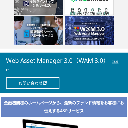
Web Asset Manager 3.0（WAM 3.0）
詳細
お問い合わせ
金融機関様のホームページから、最新のファンド情報をお客様にお
伝えするASPサービス