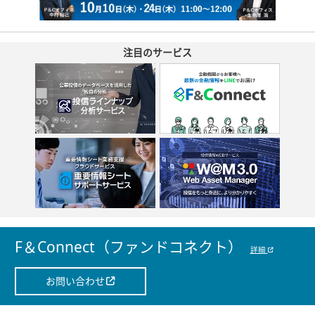
注目のサービス
F＆Connect（ファンドコネクト）
詳細
お問い合わせ