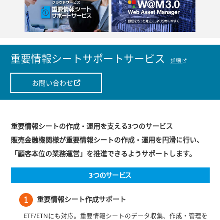
重要情報シートサポートサービス
詳細
お問い合わせ
重要情報シートの作成・運用を支える3つのサービス
販売金融機関様が重要情報シートの作成・運用を円滑に行い、
「顧客本位の業務運営」を推進できるようサポートします。
3つのサービス
重要情報シート作成サポート
ETF/ETNにも対応。重要情報シートのデータ収集、作成・管理を