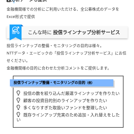
金融機関様での分析にご利用いただける、全公募株式のデータを
Excel形式で提供
こんな時に
投信ラインナップ分析サービス
投信ラインナップの整備・モニタリングの目的は様々。
NTTデータ・エービックの「投信ラインナップ分析サービス」にお任
せください。
金融機関様の目的に合わせた分析コメントをご提供します。
投信ラインナップ整備・モニタリングの目的
（例）
投信の数を絞り込んだ厳選ラインナップを作りたい
顧客の投資目的別のラインアップを作りたい
多くなりすぎた取扱いファンドを整理したい
既存ラインアップ充実のため追加・入れ替えをした
い