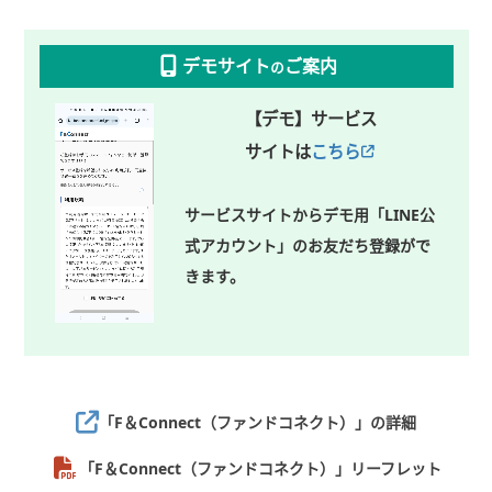
デモサイト
ご案内
の
【デモ】
サービス
サイトは
こちら
サービスサイトからデモ用「LINE公
式アカウント」のお友だち登録がで
きます。
「F＆Connect（ファンドコネクト）」
の詳細
「F＆Connect（ファンドコネクト）」リーフレット