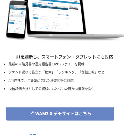
UIを刷新し、スマートフォン・タブレットにも対応
最新の目論見書や運用報告書のPDFファイルを掲載
ファンド選びに役立つ「検索」「ランキング」「詳細比較」など
API連携で、ご要望に応じた機能拡張に対応
投信評価会社としての経験にもとづいた確かな情報を提供
WAM3.0 デモサイトはこちら