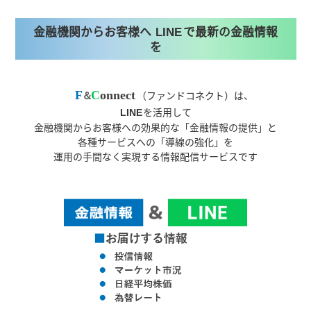
金融機関からお客様へ
で
最新の金融情報
LINE
を
F
C
onnect
（ファンドコネクト）は、
＆
を活用して
LINE
金融機関からお客様への効果的な
「金融情報の提供」と
各種サービスへの「導線の強化」を
運用の手間なく実現する情報配信サービスです