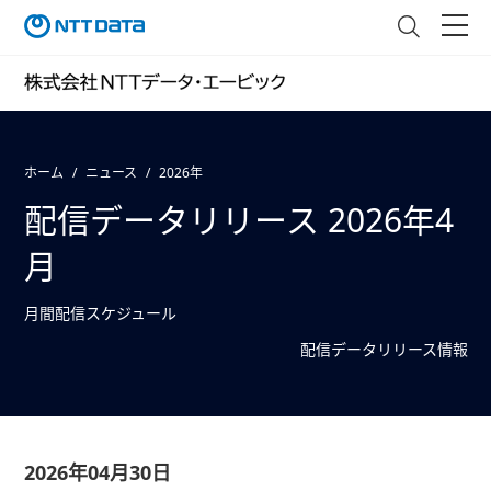
ホーム
ニュース
2026年
配信データリリース 2026年4
月
月間配信スケジュール
配信データリリース情報
2026年04月30日