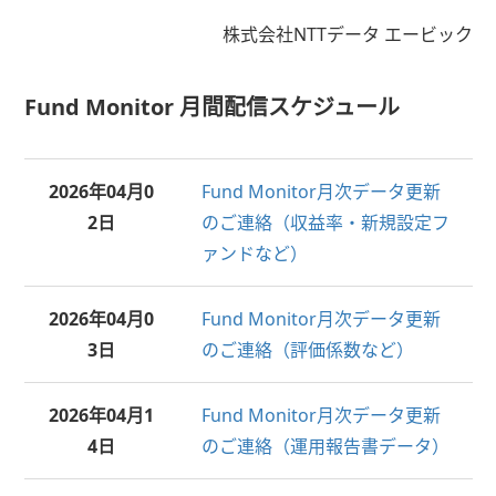
株式会社NTTデータ エービック
Fund Monitor 月間配信スケジュール
2026年
04月0
Fund Monitor月次データ更新
2日
のご連絡（収益率・新規設定フ
ァンドなど）
2026年
04月0
Fund Monitor月次データ更新
3日
のご連絡（評価係数など）
2026年
04月1
Fund Monitor月次データ更新
4日
のご連絡（運用報告書データ）