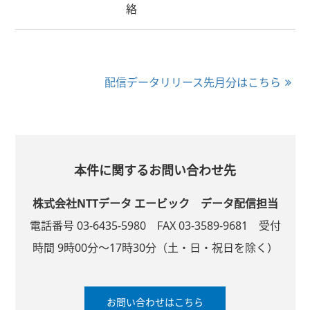
絡
配信データリリース先月分はこちら
本件に関するお問い合わせ先
株式会社NTTデータ エービック
データ配信担当
電話番号 03-6435-5980
FAX 03-3589-9681
受付
時間 9時00分～17時30分
（土・日・祝日を除く）
お問い合わせはこちら