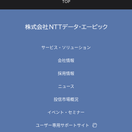
TOP
サービス・ソリューション
会社情報
採用情報
ニュース
投信市場概況
イベント・セミナー
ユーザー専用サポートサイト