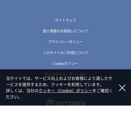
サイトマップ
個人情報のお取扱いについて
プライバシーポリシー
このサイトのご利用について
Cookieポリシー
特定商取引法に基づく表記
当サイトでは、サービス向上およびお客様により適したサ
ービスを提供するため、クッキーを利用しています。
詳しくは、当社の
クッキー（Cookie）ポリシー
をご確認く
ださい。
Copyright © NTT DATA ABIC Corporation