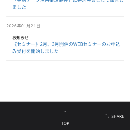
「金融データ活用推進協会」に特別会員として加盟し
ました
2026年01月21日
お知らせ
《セミナー》2月、3月開催のWEBセミナーのお申込
み受付を開始しました
SHARE
TOP