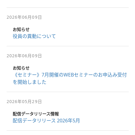
2026年06月09日
お知らせ
役員の異動について
2026年06月09日
お知らせ
《セミナー》7月開催のWEBセミナーのお申込み受付
を開始しました
2026年05月29日
配信データリリース情報
配信データリリース 2026年5月