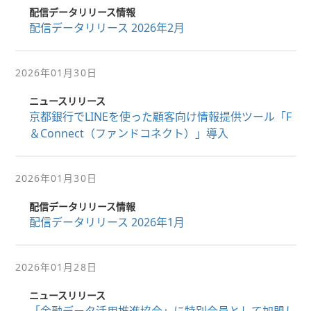
配信データリリース情報
配信データリリース 2026年2月
2026年01月30日
ニュースリリース
京都銀行でLINEを使った顧客向け情報提供ツール「F
＆Connect（ファンドコネクト）」導入
2026年01月30日
配信データリリース情報
配信データリリース 2026年1月
2026年01月28日
ニュースリリース