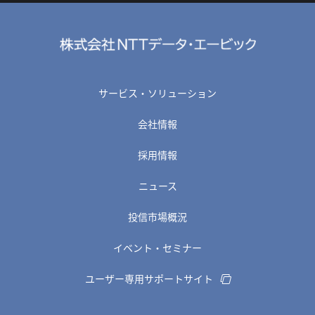
サービス・ソリューション
会社情報
採用情報
ニュース
投信市場概況
イベント・セミナー
ユーザー専用サポートサイト