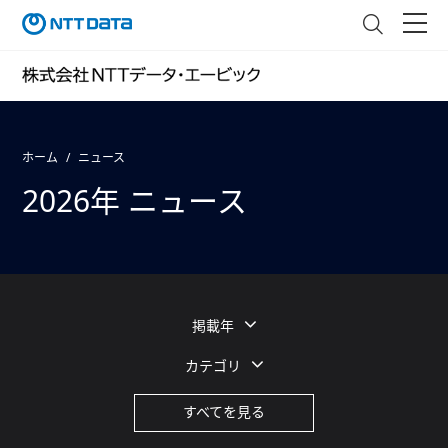
ホーム
ニュース
2026年 ニュース
掲載年
カテゴリ
すべてを見る