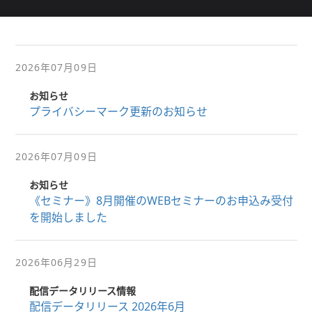
2026年07月09日
お知らせ
プライバシーマーク更新のお知らせ
2026年07月09日
お知らせ
《セミナー》8月開催のWEBセミナーのお申込み受付
を開始しました
2026年06月29日
配信データリリース情報
配信データリリース 2026年6月