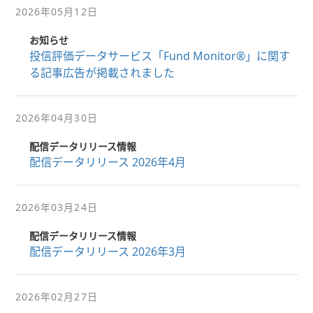
2026年05月12日
お知らせ
投信評価データサービス「Fund Monitor®」に関す
る記事広告が掲載されました
2026年04月30日
配信データリリース情報
配信データリリース 2026年4月
2026年03月24日
配信データリリース情報
配信データリリース 2026年3月
2026年02月27日