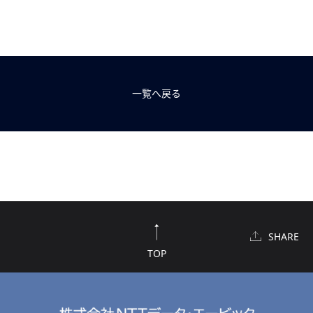
一覧へ戻る
SHARE
TOP