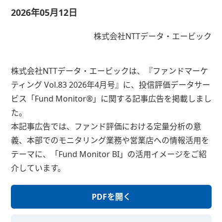
2026年05月12日
株式会社NTTデータ・エービック
株式会社NTTデータ・エービックは、『ファンドマーケ
ティング Vol.83 2026年4月号』に、投信評価データサー
ビス「Fund Monitor®」に関する記事広告を掲載しまし
た。
本記事広告では、ファンド評価における定量分析の意
義、本部でのモニタリング業務や営業店への情報活用を
テーマに、「Fund Monitor BI」の活用イメージをご紹
介しています。
PDFを開く