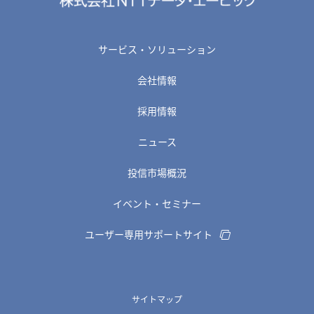
サービス・ソリューション
会社情報
採用情報
ニュース
投信市場概況
イベント・セミナー
ユーザー専用サポートサイト
サイトマップ