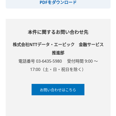
PDFをダウンロード
本件に関するお問い合わせ先
株式会社NTTデータ・エービック
金融サービス
推進部
電話番号 03-6435-5980
受付時間 9:00 ～
17:00
（土・日・祝日を除く）
お問い合わせはこちら