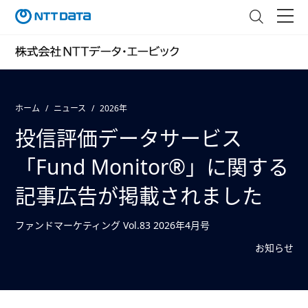
ホーム
ニュース
2026年
投信評価データサービス
「Fund Monitor®」に関する
記事広告が掲載されました
ファンドマーケティング Vol.83 2026年4月号
お知らせ