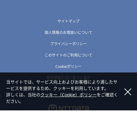
サイトマップ
個人情報のお取扱いについて
プライバシーポリシー
このサイトのご利用について
Cookieポリシー
特定商取引法に基づく表記
当サイトでは、サービス向上およびお客様により適したサ
ービスを提供するため、クッキーを利用しています。
詳しくは、当社の
クッキー（Cookie）ポリシー
をご確認く
ださい。
Copyright © NTT DATA ABIC Corporation