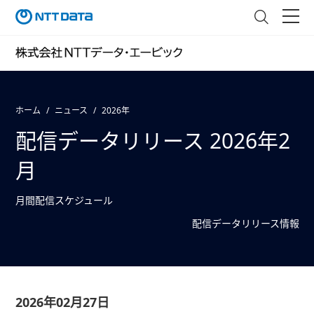
ホーム
ニュース
2026年
配信データリリース 2026年2
月
月間配信スケジュール
配信データリリース情報
2026年02月27日