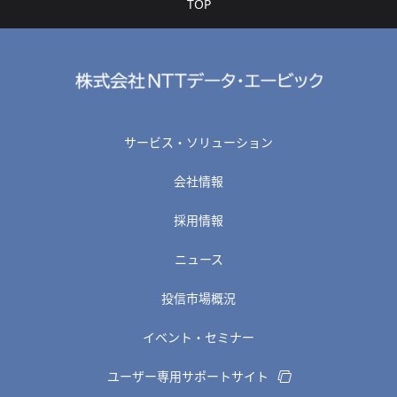
TOP
サービス・ソリューション
会社情報
採用情報
ニュース
投信市場概況
イベント・セミナー
ユーザー専用サポートサイト