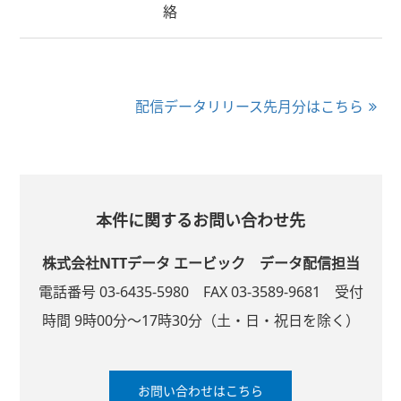
絡
配信データリリース先月分はこちら
本件に関するお問い合わせ先
株式会社NTTデータ エービック
データ配信担当
電話番号 03-6435-5980
FAX 03-3589-9681
受付
時間 9時00分～17時30分
（土・日・祝日を除く）
お問い合わせはこちら