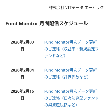
株式会社NTTデータ エービック
Fund Monitor 月間配信スケジュール
2026年
2月03
Fund Monitor月次データ更新
日
のご連絡（収益率・新規設定フ
ァンドなど）
2026年
2月04
Fund Monitor月次データ更新
日
のご連絡（評価係数など）
2026年
2月16
Fund Monitor月次データ更新
日
のご連絡（日々決算型ファンド
の純資産総額など）