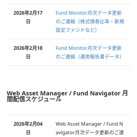
2026年
2月17
Fund Monitor月次データ更新
日
のご連絡（株式債券比率・新規
設定ファンドなど）
2026年
2月18
Fund Monitor月次データ更新
日
のご連絡（運用報告書データ）
Web Asset Manager / Fund Navigator 月
間配信スケジュール
2026年
2月04
Web Asset Manager / Fund N
日
avigator月次データ更新のご連