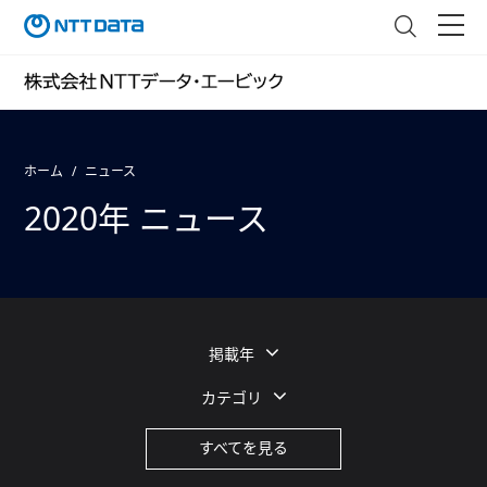
ホーム
ニュース
2020年 ニュース
掲載年
カテゴリ
すべてを見る