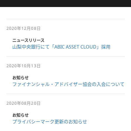
2020年12月08日
ニュースリリース
山梨中央銀行にて「ABIC ASSET CLOUD」採用
2020年10月13日
お知らせ
ファイナンシャル・アドバイザー協会の入会について
2020年08月20日
お知らせ
プライバシーマーク更新のお知らせ