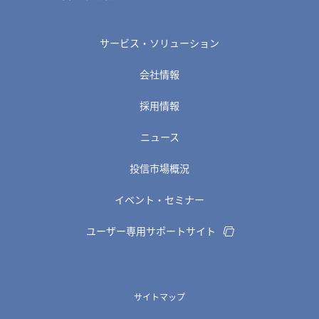
サービス・ソリューション
会社情報
採用情報
ニュース
投信市場概況
イベント・セミナー
ユーザー専用サポートサイト
サイトマップ