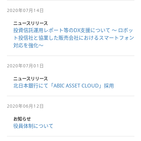
2020年07月14日
ニュースリリース
投資信託運用レポート等のDX支援について 〜 ロボッ
ト投信社と協業した販売会社におけるスマートフォン
対応を強化〜
2020年07月01日
ニュースリリース
北日本銀行にて「ABIC ASSET CLOUD」採用
2020年06月12日
お知らせ
役員体制について