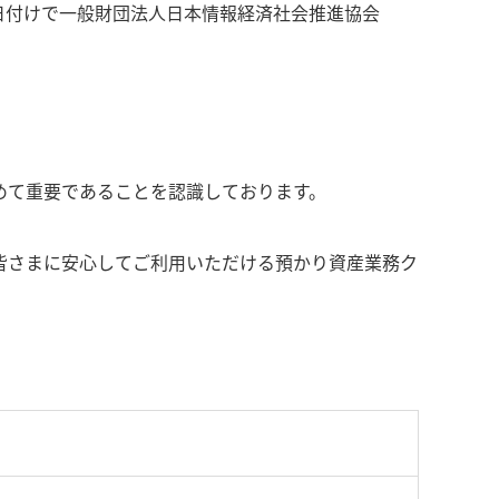
9日付けで一般財団法人日本情報経済社会推進協会
めて重要であることを認識しております。
皆さまに安心してご利用いただける預かり資産業務ク