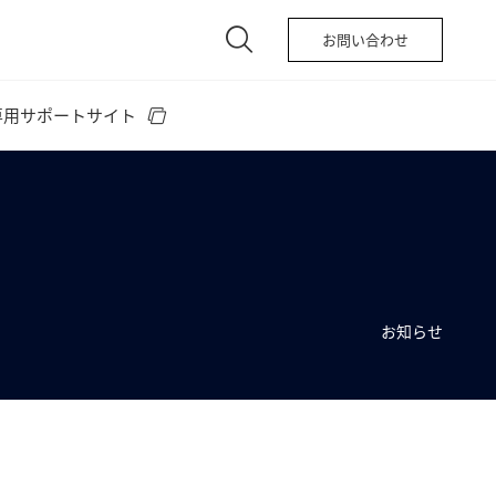
お問い合わせ
専用サポートサイト
お知らせ