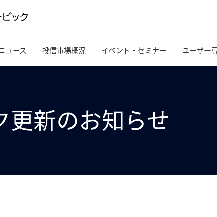
ニュース
投信市場概況
イベント・セミナー
ユーザー
ク更新のお知らせ