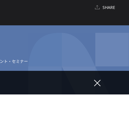
SHARE
ント・セミナー