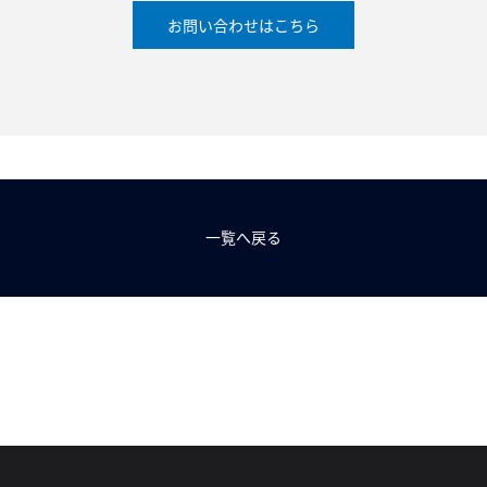
お問い合わせはこちら
一覧へ戻る