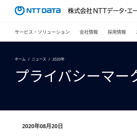
サービス・ソリューション
会社情報
採用情報
ホーム
ニュース
2020年
プライバシーマー
2020年08月20日