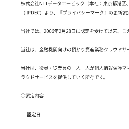
株式会社NTTデータエービック（本社：東京都港区
（JIPDEC）より、『プライバシーマーク』の更新
当社では、2006年2月28日に認定を受けて以来、
当社は、金融機関向けの預かり資産業務クラウドサ
当社は、役員・従業員の一人一人が個人情報保護マ
ラウドサービスを提供していく所存です。
○認定内容
認定日