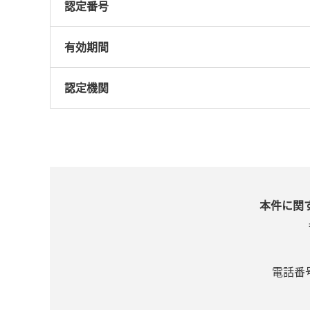
認定番号
有効期間
認定機関
本件に関
電話番号