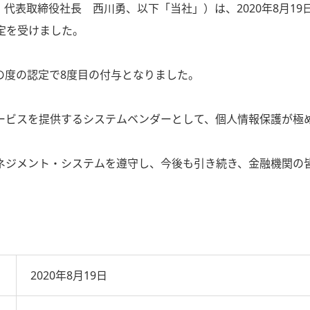
、代表取締役社長 西川勇、以下「当社」）は、2020年8月1
認定を受けました。
この度の認定で8度目の付与となりました。
ービスを提供するシステムベンダーとして、個人情報保護が極
ネジメント・システムを遵守し、今後も引き続き、金融機関の
2020年8月19日