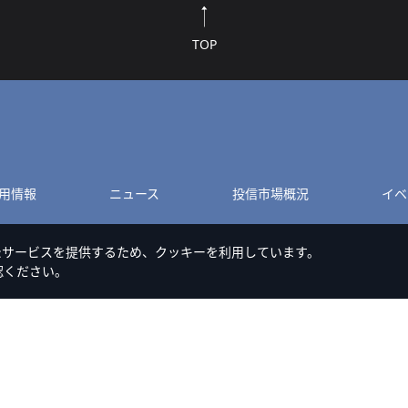
TOP
用情報
ニュース
投信市場概況
イベ
たサービスを提供するため、クッキーを利用しています。
認ください。
このサイトのご利用について
Cookieポリシー
特定商取引法に基づく表記