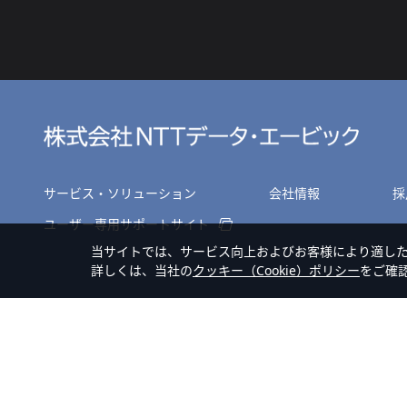
サービス・ソリューション
会社情報
採
ユーザー専用サポートサイト
当サイトでは、サービス向上およびお客様により適し
詳しくは、当社の
クッキー（Cookie）ポリシー
をご確
サイトマップ
個人情報のお取扱いについて
プライバシーポリシー
Copyright © NTT DATA ABIC Corporation