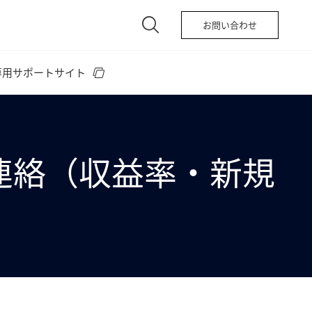
お問い合わせ
専用サポートサイト
のご連絡（収益率・新規