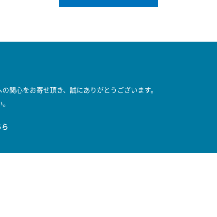
への関心をお寄せ頂き、誠にありがとうございます。
い。
ちら