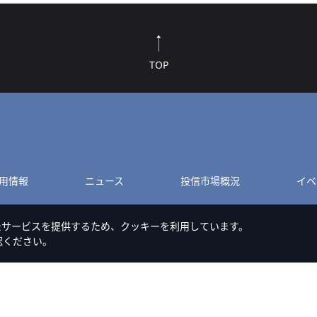
TOP
用情報
ニュース
投信市場概況
イベ
たサービスを提供するため、クッキーを利用しています。
認ください。
このサイトのご利用について
Cookieポリシー
特定商取引法に基づく表記