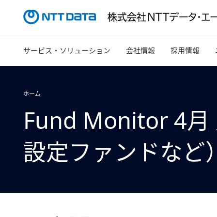
サービス・ソリューション
会社情報
採用情報
ホーム
Fund Monit
設定ファンドなど