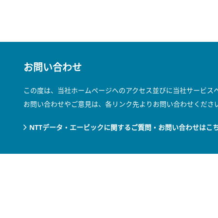
お問い合わせ
この度は、当社ホームページへのアクセス並びに当社サービス
お問い合わせやご意見は、各リンク先よりお問い合わせくださ
NTTデータ・エービックに関するご質問・お問い合わせはこ