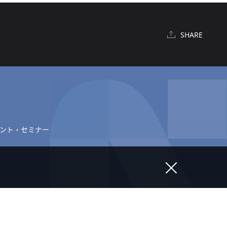
SHARE
ント・セミナー