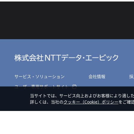
サービス・ソリューション
会社情報
採
ユーザー専用サポートサイト
当サイトでは、サービス向上およびお客様により適し
詳しくは、当社の
クッキー（Cookie）ポリシー
をご確
サイトマップ
個人情報のお取扱いについて
プライバシーポリシー