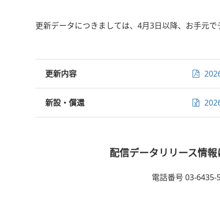
更新データにつきましては、4月3日以降、お手元
更新内容
202
新設・償還
20
配信データリリース情報
電話番号 03-6435-