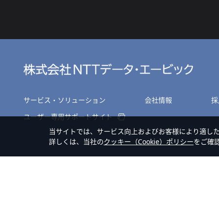
サービス・ソリューション
会社情報
採
ユーザー専用サポートサイト
当サイトでは、サービス向上およびお客様により適し
詳しくは、当社の
クッキー（Cookie）ポリシー
をご確
サイトマップ
個人情報のお取扱いについて
プライバシーポリシー
Copyright © NTT DATA ABIC Corporation