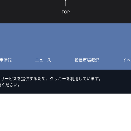
TOP
用情報
ニュース
投信市場概況
イベ
たサービスを提供するため、クッキーを利用しています。
認ください。
このサイトのご利用について
Cookieポリシー
特定商取引法に基づく表記