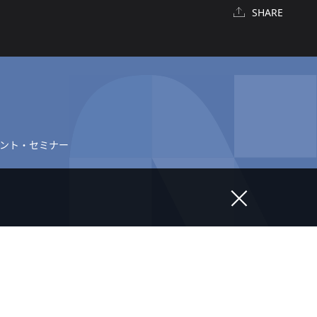
SHARE
ント・セミナー