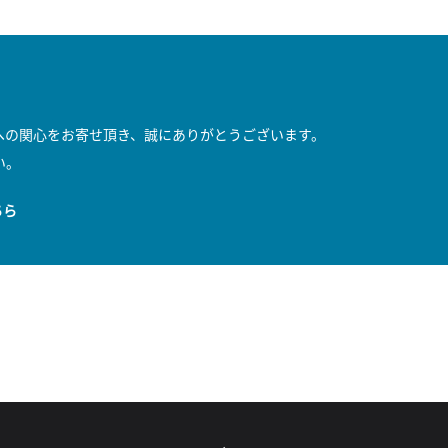
への関心をお寄せ頂き、誠にありがとうございます。
い。
ちら