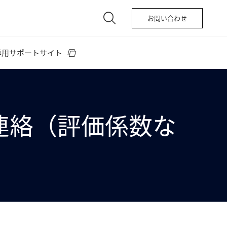
お問い合わせ
専用サポートサイト
のご連絡（評価係数な