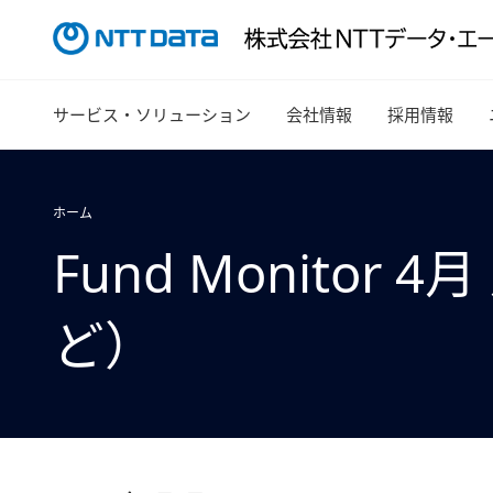
サービス・ソリューション
会社情報
採用情報
ホーム
Fund Monito
ど）