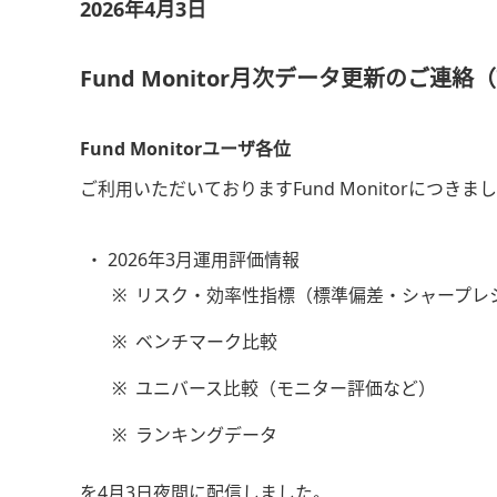
2026年4月3日
Fund Monitor月次データ更新のご連
Fund Monitorユーザ各位
ご利用いただいておりますFund Monitorにつきま
2026年3月運用評価情報
※
リスク・効率性指標（標準偏差・シャープレ
※
ベンチマーク比較
※
ユニバース比較（モニター評価など）
※
ランキングデータ
を4月3日夜間に配信しました。