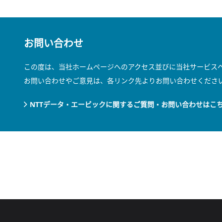
お問い合わせ
この度は、当社ホームページへのアクセス並びに当社サービス
お問い合わせやご意見は、各リンク先よりお問い合わせくださ
NTTデータ・エービックに関するご質問・お問い合わせはこ