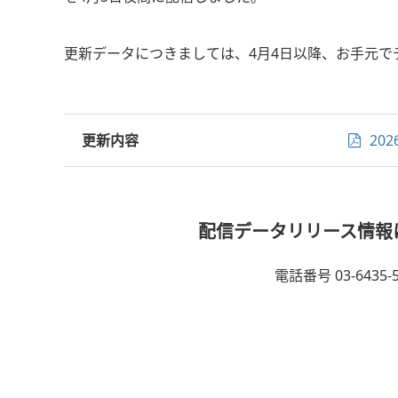
更新データにつきましては、4月4日以降、お手元
更新内容
20
配信データリリース情報
電話番号 03-6435-