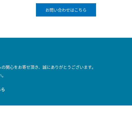
お問い合わせはこちら
への関心をお寄せ頂き、誠にありがとうございます。
い。
ちら