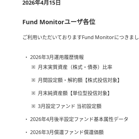
2026年4月15日
Fund Monitorユーザ各位
ご利用いただいておりますFund Monitorにつきま
2026年3月運用履歴情報
※
月末実質資産（株式・債券）比率
※
月間設定額・解約額【株式投信対象】
※
月末純資産額【単位型投信対象】
※
3月設定ファンド 当初設定額
2026年4月後半設定ファンド基本属性データ
2026年3月償還ファンド償還価額