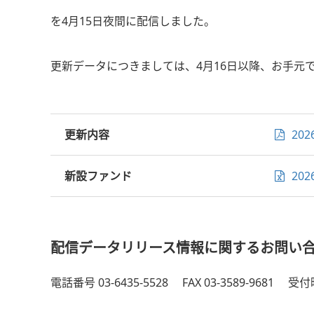
を4月15日夜間に配信しました。
更新データにつきましては、4月16日以降、お手元
更新内容
202
新設ファンド
20
配信データリリース情報に関するお問い合
電話番号 03-6435-5528
FAX 03-3589-9681
受付