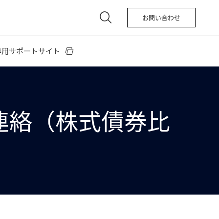
お問い合わせ
専用サポートサイト
のご連絡（株式債券比