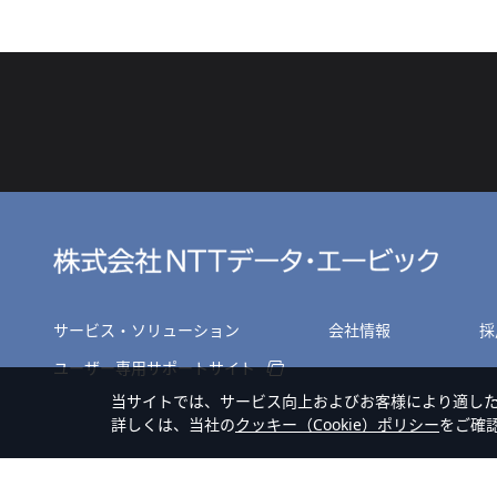
サービス・ソリューション
会社情報
採
ユーザー専用サポートサイト
当サイトでは、サービス向上およびお客様により適し
詳しくは、当社の
クッキー（Cookie）ポリシー
をご確
サイトマップ
個人情報のお取扱いについて
プライバシーポリシー