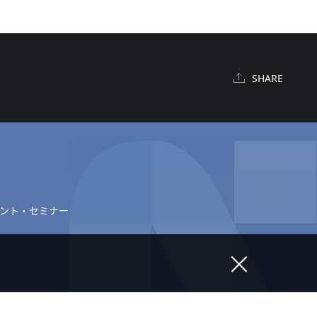
SHARE
ント・セミナー