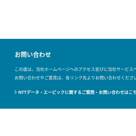
お問い合わせ
この度は、当社ホームページへのアクセス並びに当社サービス
お問い合わせやご意見は、各リンク先よりお問い合わせくださ
NTTデータ・エービックに関するご質問・お問い合わせはこ