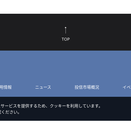
TOP
用情報
ニュース
投信市場概況
イベ
たサービスを提供するため、クッキーを利用しています。
認ください。
このサイトのご利用について
Cookieポリシー
特定商取引法に基づく表記