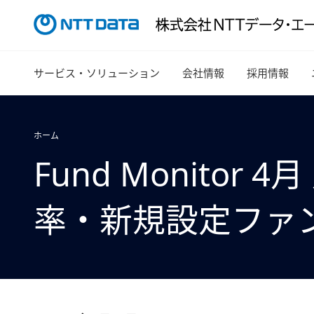
サービス・ソリューション
会社情報
採用情報
ホーム
Fund Monito
率・新規設定ファ