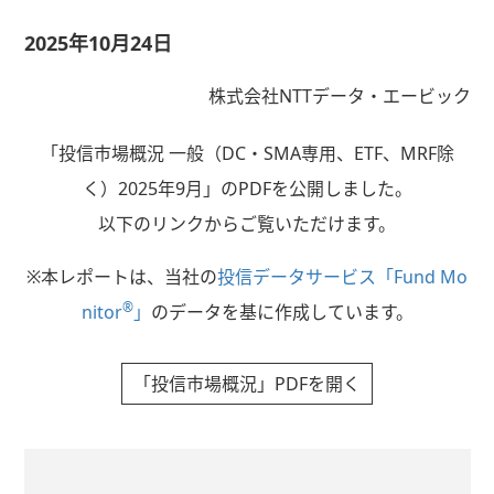
2025年10月24日
株式会社NTTデータ・エービック
「投信市場概況 一般（DC・SMA専用、ETF、MRF除
く）2025年9月」のPDFを公開しました。
以下のリンクからご覧いただけます。
※本レポートは、当社の
投信データサービス「Fund Mo
®
nitor
」
のデータを基に作成しています。
「投信市場概況」PDFを開く