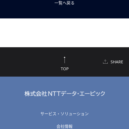
一覧へ戻る
SHARE
TOP
サービス・ソリューション
会社情報