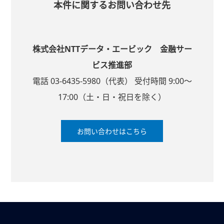
本件に関するお問い合わせ先
株式会社NTTデータ・エービック 金融サー
ビス推進部
電話 03-6435-5980（代表） 受付時間 9:00～
17:00（土・日・祝日を除く）
お問い合わせはこちら