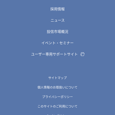
採用情報
ニュース
投信市場概況
イベント・セミナー
ユーザー専用サポートサイト
サイトマップ
個人情報のお取扱いについて
プライバシーポリシー
このサイトのご利用について