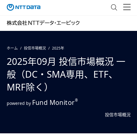
ホーム
投信市場概況
2025年
2025年09月 投信市場概況 一
般（DC・SMA専用、ETF、
MRF除く）
®
Fund Monitor
powered by
投信市場概況