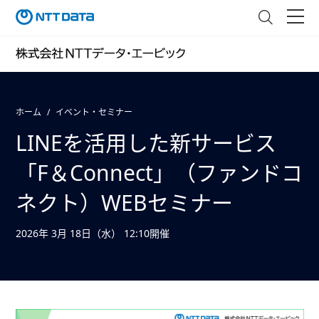
ホーム
イベント・セミナー
LINEを活用した新サービス
「F＆Connect」（ファンドコ
ネクト）WEBセミナー
2026年 3月 18日（水） 12:10開催