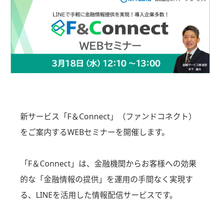
新サービス「F＆Connect」（ファンドコネクト）
をご案内するWEBセミナーを開催します。
「F＆Connect」は、金融機関からお客様への効果
的な「金融情報の提供」を運用の手間なく実現す
る、LINEを活用した情報配信サービスです。