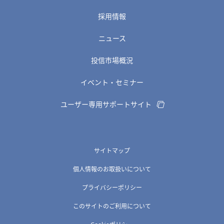
採用情報
ニュース
投信市場概況
イベント・セミナー
ユーザー専用サポートサイト
サイトマップ
個人情報のお取扱いについて
プライバシーポリシー
このサイトのご利用について