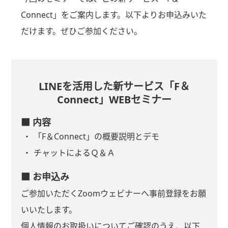
Connect」をご案内します。以下よりお申込みいた
だけます。ぜひご参加ください。
LINEを活用した新サービス「F＆
Connect」WEBセミナー
■ 内容
「F＆Connect」の概要説明とデモ
チャットによるＱ＆Ａ
■ お申込み
ご参加いただくZoomウェビナーへ事前登録をお願
いいたします。
個人情報のお取扱いについてご確認のうえ、以下