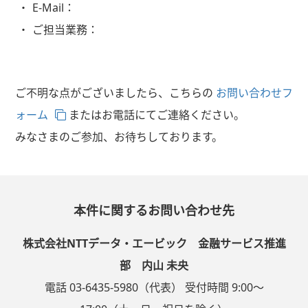
E-Mail：
ご担当業務：
ご不明な点がございましたら、こちらの
お問い合わせフ
ォーム
またはお電話にてご連絡ください。
みなさまのご参加、お待ちしております。
本件に関するお問い合わせ先
株式会社NTTデータ・エービック 金融サービス推進
部 内山 未央
電話 03-6435-5980（代表） 受付時間 9:00～