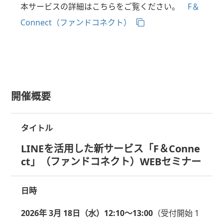
本サービスの詳細はこちらをご覧ください。
F＆
Connect（ファンドコネクト）
開催概要
タイトル
LINEを活用した新サービス「F＆Conne
ct」（ファンドコネクト）WEBセミナー
日時
2026年 3月 18日（水）12:10～13:00
（受付開始 1