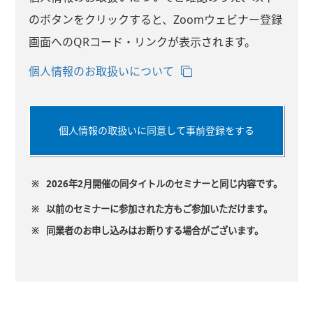
のボタンをクリックすると、Zoomウェビナー登録
画面へのQRコード・リンクが表示されます。
個人情報のお取扱いについて
個人情報の取扱いに同意して事前登録をする
※
2026年2月開催の同タイトルのセミナーと同じ内容です。
※
以前のセミナーに参加された方もご参加いただけます。
※
同業者のお申し込みはお断りする場合がございます。