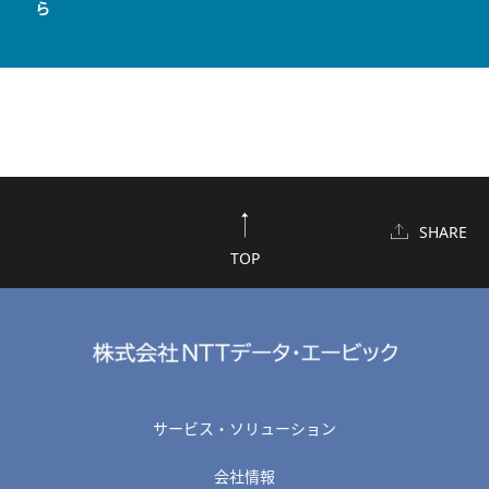
ら
SHARE
TOP
サービス・ソリューション
会社情報