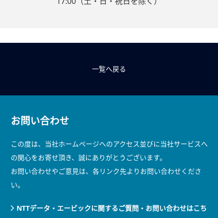
17:00（土・日・祝日を除く）
一覧へ戻る
お問い合わせ
この度は、当社ホームページへのアクセス並びに当社サービスへ
の関心をお寄せ頂き、誠にありがとうございます。
お問い合わせやご意見は、各リンク先よりお問い合わせくださ
い。
NTTデータ・エービックに関するご質問・お問い合わせはこち