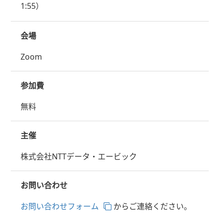
1:55）
会場
Zoom
参加費
無料
主催
株式会社NTTデータ・エービック
お問い合わせ
お問い合わせフォーム
からご連絡ください。