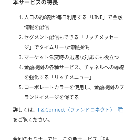
本サービスの特長
人口の約8割が毎日利用する「LINE」で金融
情報を配信
セグメント配信もできる「リッチメッセー
ジ」でタイムリーな情報提供
マーケット急変時の迅速な対応にも役立つ
金融機関の各種サービス、チャネルへの導線
を強化する「リッチメニュー」
コーポレートカラーを使用し、金融機関のブ
ランドイメージを保てる
詳しくは、
F＆Connect（ファンドコネクト）
をご覧ください。
今回のセミナーでは、この新サービス「F＆