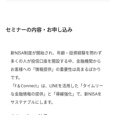
セミナーの内容・お申し込み
新NISA制度が開始され、年齢・投資経験を問わず
多くの人が投信口座を開設する中、金融機関から
お客様への「情報提供」の重要性は高まるばかり
です。
「F＆Connect」は、LINEを活用した「タイムリー
な金融情報の提供」と「導線強化」で、新NISAを
サステナブルにします。