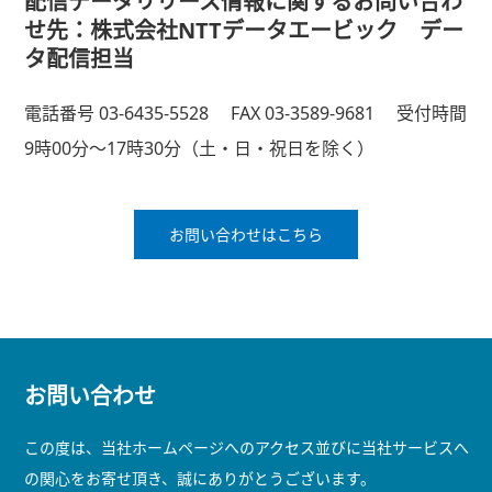
配信データリリース情報に関するお問い合わ
せ先：株式会社NTTデータエービック デー
タ配信担当
電話番号 03-6435-5528
FAX 03-3589-9681
受付時間
9時00分～17時30分（土・日・祝日を除く）
お問い合わせはこちら
お問い合わせ
この度は、当社ホームページへのアクセス並びに当社サービスへ
の関心をお寄せ頂き、誠にありがとうございます。