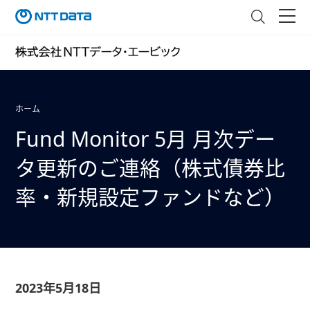
ホーム
Fund Monitor 5月 月次デー
タ更新のご連絡（株式債券比
率・新規設定ファンドなど）
2023年5月18日