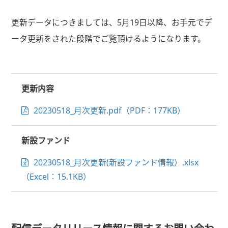
更新データにつきましては、5月19日以降、お手元でデ
ータ更新をされた段階でご覧頂けるようになります。
更新内容
20230518_月次更新.pdf（PDF：177KB）
新設ファンド
20230518_月次更新(新設ファンド情報）.xlsx
（Excel：15.1KB）