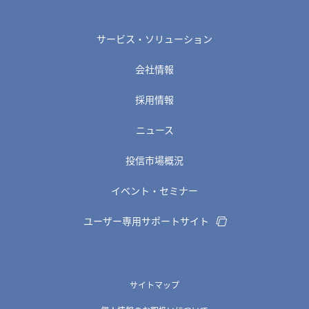
サービス・ソリューション
会社情報
採用情報
ニュース
投信市場概況
イベント・セミナー
ユーザー専用サポートサイト
サイトマップ