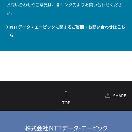
お問い合わせやご意見は、各リンク先よりお問い合わせくださ
い。
NTTデータ・エービックに関するご質問・お問い合わせはこち
ら
SHARE
TOP