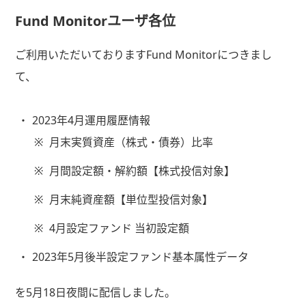
Fund Monitorユーザ各位
ご利用いただいておりますFund Monitorにつきまし
て、
2023年4月運用履歴情報
※
月末実質資産（株式・債券）比率
※
月間設定額・解約額【株式投信対象】
※
月末純資産額【単位型投信対象】
※
4月設定ファンド 当初設定額
2023年5月後半設定ファンド基本属性データ
を5月18日夜間に配信しました。