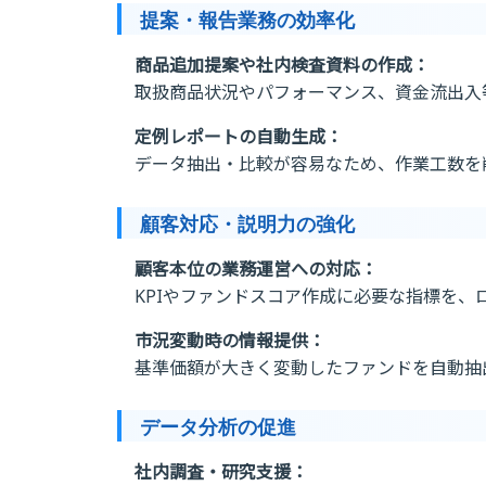
提案・報告業務の効率化
商品追加提案や社内検査資料の作成：
取扱商品状況やパフォーマンス、資金流出入
定例レポートの自動生成：
データ抽出・比較が容易なため、作業工数を
顧客対応・説明力の強化
顧客本位の業務運営への対応：
KPIやファンドスコア作成に必要な指標を、
市況変動時の情報提供：
基準価額が大きく変動したファンドを自動抽
データ分析の促進
社内調査・研究支援：