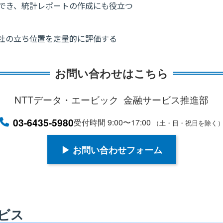
でき、統計レポートの作成にも役立つ
社の立ち位置を定量的に評価する
お問い合わせはこちら
NTTデータ・エービック
金融サービス推進部
03-6435-5980
受付時間 9:00〜17:00
（土・日・祝日を除く
▶ お問い合わせフォーム
ビス