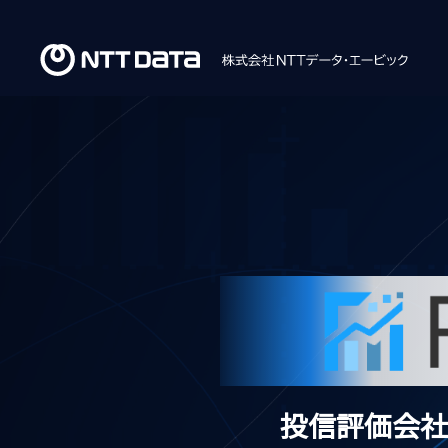
投信評価会社