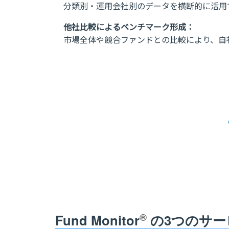
分類別・運用会社別のデータを横断的に活用
他社比較によるベンチマーク形成：
市場全体や競合ファンドとの比較により、自
®
Fund Monitor
の3つのサー