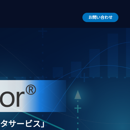
お問い合わせ
タサービス」