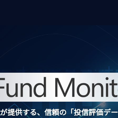
が提供する、信頼の「投信評価デー