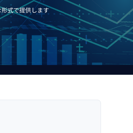
な形式で提供します