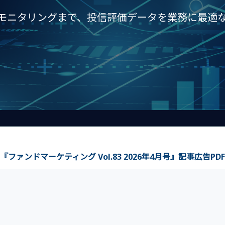
モニタリングまで、投信評価データを業務に最適
『ファンドマーケティング Vol.83 2026年4月号』
記事広告PDF