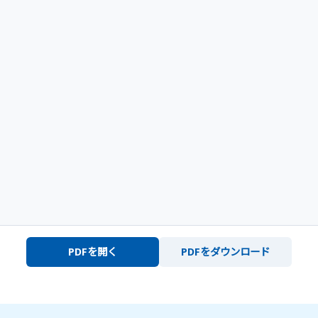
PDFを開く
PDFをダウンロード