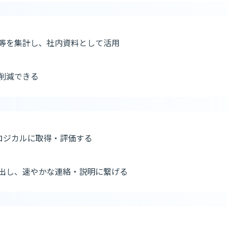
等を集計し、社内資料として活用
削減できる
ロジカルに取得・評価する
出し、速やかな連絡・説明に繋げる