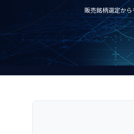
販売銘柄選定から