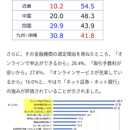
さらに、その金融機関の選定理由を尋ねたところ、「オ
ンラインで申込ができるから」28.4%、「取引手数料が
安いから」27.8％、「オンラインサービスが充実してい
るから」16.0％と、やはり「ネット証券・ネット銀行」
の強みが評価されていることが示されました。