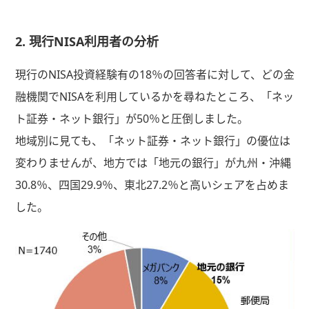
2. 現行NISA利用者の分析
現行のNISA投資経験有の18％の回答者に対して、どの金
融機関でNISAを利用しているかを尋ねたところ、「ネッ
ト証券・ネット銀行」が50％と圧倒しました。
地域別に見ても、「ネット証券・ネット銀行」の優位は
変わりませんが、地方では「地元の銀行」が九州・沖縄
30.8％、四国29.9％、東北27.2％と高いシェアを占めま
した。