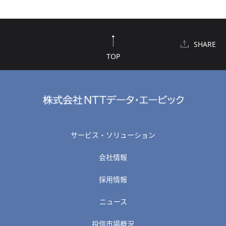
SHARE
TOP
サービス・ソリューション
会社情報
採用情報
ニュース
投信市場概況