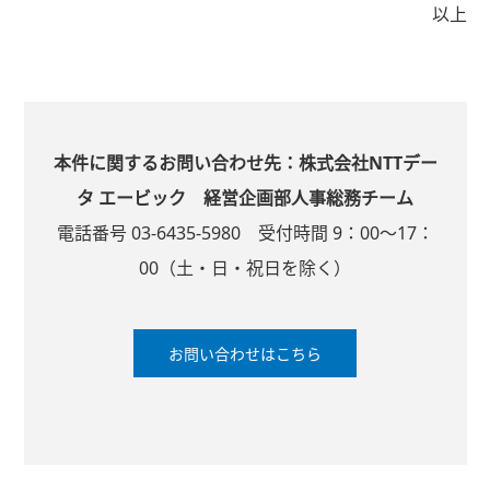
以上
本件に関するお問い合わせ先：株式会社NTTデー
タ エービック 経営企画部人事総務チーム
電話番号 03-6435-5980 受付時間 9：00～17：
00（土・日・祝日を除く）
お問い合わせはこちら