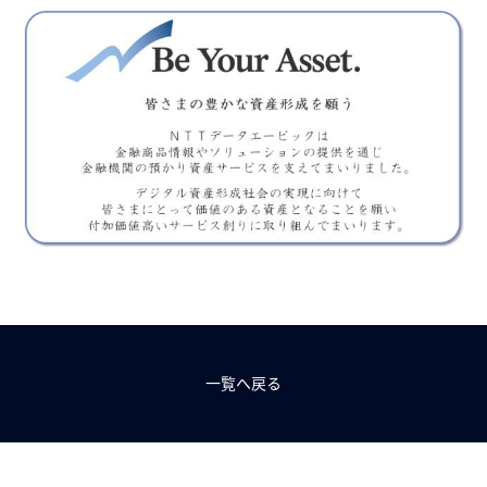
一覧へ戻る