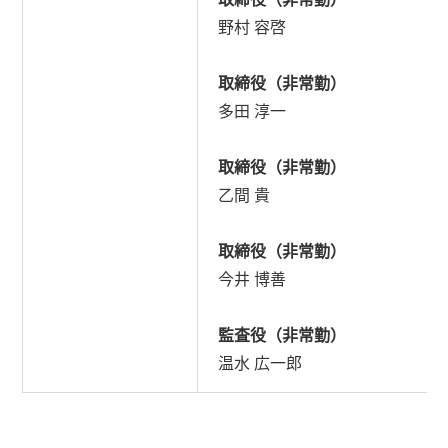
野村 容啓
取締役（非常勤）
多田 淳一
取締役（非常勤）
乙間 貴
取締役（非常勤）
今井 博善
監査役（非常勤）
温水 広一郎