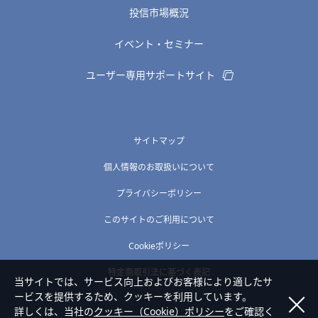
投信市場概況
イベント・セミナー
ユーザー専用サポートサイト
サイトマップ
個人情報のお取扱いについて
プライバシーポリシー
このサイトのご利用について
Cookieポリシー
特定商取引法に基づく表記
当サイトでは、サービス向上およびお客様により適したサ
ービスを提供するため、クッキーを利用しています。
詳しくは、当社の
クッキー（Cookie）ポリシー
をご確認く