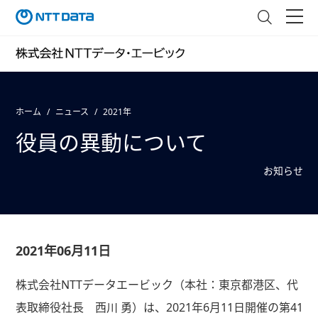
ホーム
ニュース
2021年
役員の異動について
お知らせ
2021年06月11日
株式会社NTTデータエービック（本社：東京都港区、代
表取締役社長 西川 勇）は、2021年6月11日開催の第41