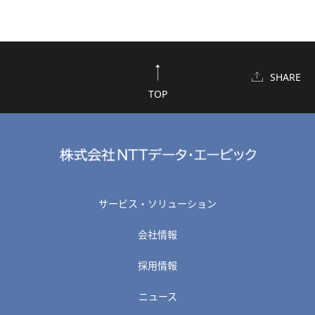
SHARE
TOP
サービス・ソリューション
会社情報
採用情報
ニュース