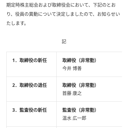
期定時株主総会および取締役会において、下記のとお
り、役員の異動について決定しましたので、お知らせい
たします。
記
1．取締役の新任
取締役（非常勤）
今井 博善
2．取締役の退任
取締役（非常勤）
首藤 康之
3．監査役の新任
監査役（非常勤）
温水 広一郎