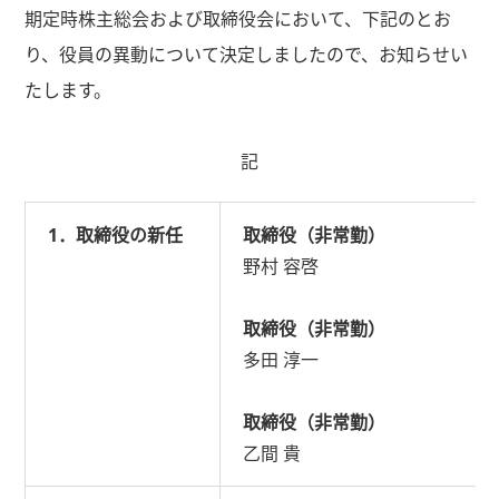
期定時株主総会および取締役会において、下記のとお
り、役員の異動について決定しましたので、お知らせい
たします。
記
1．取締役の新任
取締役（非常勤）
野村 容啓
取締役（非常勤）
多田 淳一
取締役（非常勤）
乙間 貴