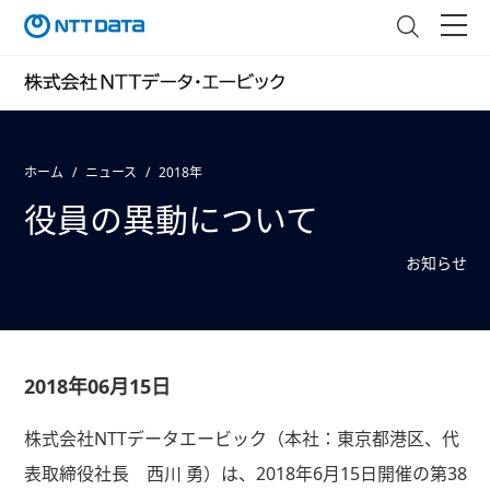
ホーム
ニュース
2018年
役員の異動について
お知らせ
2018年06月15日
株式会社NTTデータエービック（本社：東京都港区、代
表取締役社長 西川 勇）は、2018年6月15日開催の第38