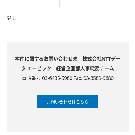
以上
本件に関するお問い合わせ先：株式会社NTTデー
タ エービック 経営企画部人事総務チーム
電話番号 03-6435-5980 Fax. 03-3589-9680
お問い合わせはこちら