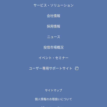
サービス・ソリューション
会社情報
採用情報
ニュース
投信市場概況
イベント・セミナー
ユーザー専用サポートサイト
サイトマップ
個人情報のお取扱いについて