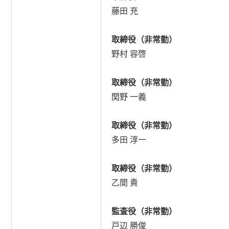
藤田 充
取締役（非常勤）
野村 容啓
取締役（非常勤）
関野 一義
取締役（非常勤）
多田 淳一
取締役（非常勤）
乙間 貴
監査役（非常勤）
戸辺 勝俊