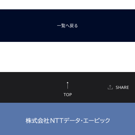
一覧へ戻る
SHARE
TOP