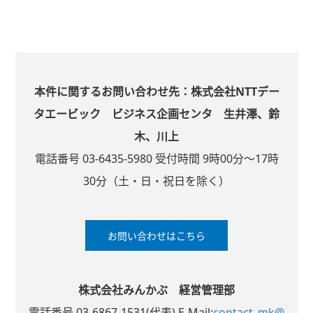
本件に関するお問い合わせ先：株式会社NTTデー
タエービック ビジネス企画センタ 生井澤、鈴
木、川上
電話番号 03-6435-5980 受付時間 9時00分～17時
30分（土・日・祝日を除く）
お問い合わせはこちら
株式会社みんかぶ 経営管理部
電話番号 03-6867-1531(代表) E-Mail:
contact_mk@