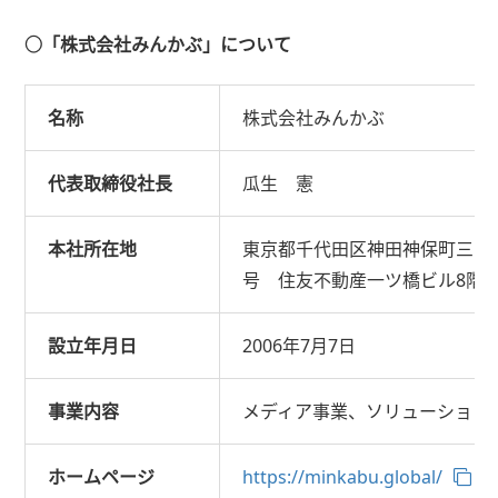
○「株式会社みんかぶ」について
名称
株式会社みんかぶ
代表取締役社長
瓜生 憲
本社所在地
東京都千代田区神田神保町三丁目
号 住友不動産一ツ橋ビル8階
設立年月日
2006年7月7日
事業内容
メディア事業、ソリューション
ホームページ
https://minkabu.global/