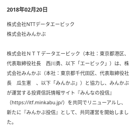
2018年02月20日
株式会社NTTデータエービック
株式会社みんかぶ
株式会社ＮＴＴデータエービック（本社：東京都港区、
代表取締役社長 西川勇、以下「エービック」）は、株
式会社みんかぶ（本社：東京都千代田区、代表取締役社
長 瓜生憲 、以下「みんかぶ」）と協力し、みんかぶ
が運営する投資信託情報サイト『みんなの投信』
（https://itf.minkabu.jp/）を共同でリニューアルし、
新たに『みんかぶ投信』として、共同運営を開始しまし
た。