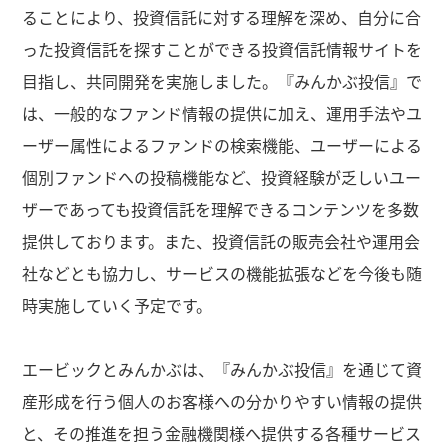
ることにより、投資信託に対する理解を深め、自分に合
った投資信託を探すことができる投資信託情報サイトを
目指し、共同開発を実施しました。『みんかぶ投信』で
は、一般的なファンド情報の提供に加え、運用手法やユ
ーザー属性によるファンドの検索機能、ユーザーによる
個別ファンドへの投稿機能など、投資経験が乏しいユー
ザーであっても投資信託を理解できるコンテンツを多数
提供しております。また、投資信託の販売会社や運用会
社などとも協力し、サービスの機能拡張などを今後も随
時実施していく予定です。
エービックとみんかぶは、『みんかぶ投信』を通じて資
産形成を行う個人のお客様への分かりやすい情報の提供
と、その推進を担う金融機関様へ提供する各種サービス