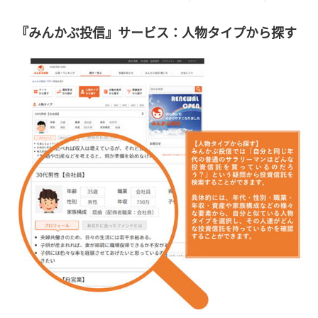
『みんかぶ投信』サービス：人物タイプから探す