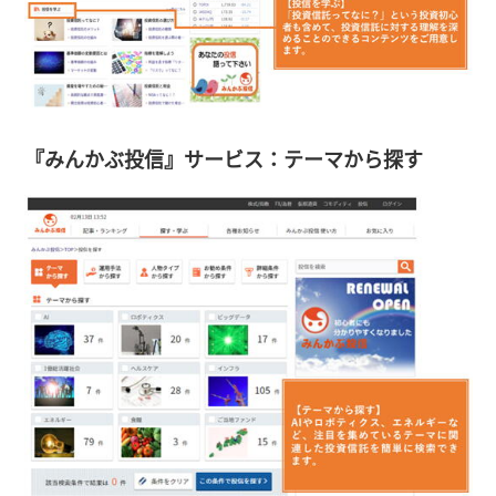
『みんかぶ投信』サービス：テーマから探す