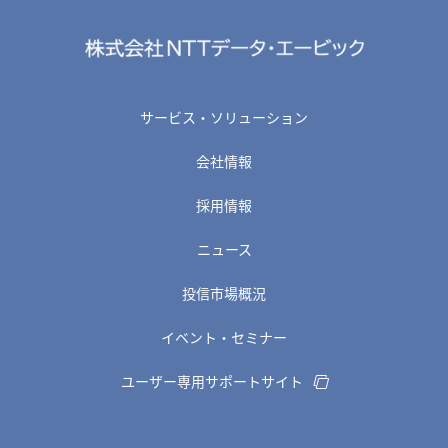
サービス・ソリューション
会社情報
採用情報
ニュース
投信市場概況
イベント・セミナー
ユーザー専用サポートサイト