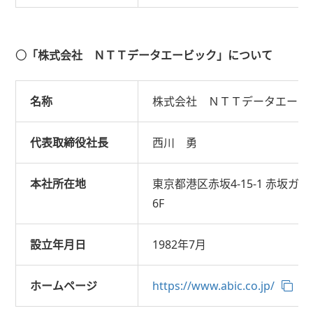
○「株式会社 ＮＴＴデータエービック」について
名称
株式会社 ＮＴＴデータエービ
代表取締役社長
西川 勇
本社所在地
東京都港区赤坂4-15-1 赤坂ガ
6F
設立年月日
1982年7月
ホームページ
https://www.abic.co.jp/