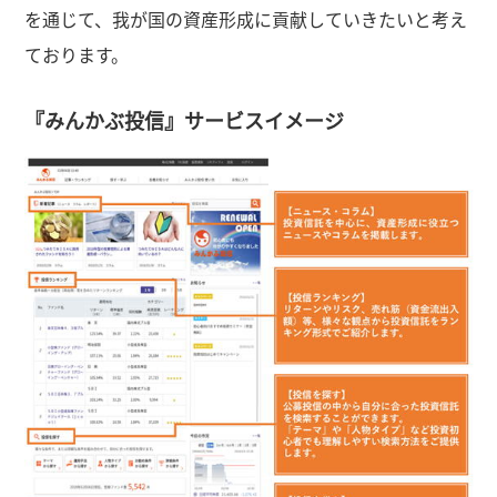
を通じて、我が国の資産形成に貢献していきたいと考え
ております。
『みんかぶ投信』サービスイメージ