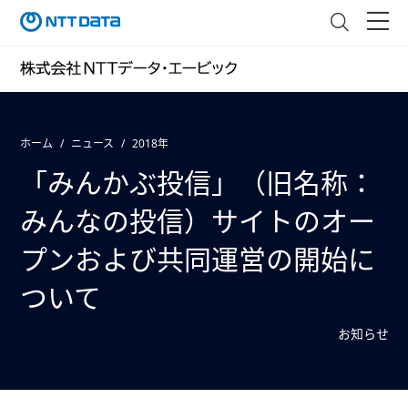
ホーム
ニュース
2018年
「みんかぶ投信」（旧名称：
みんなの投信）サイトのオー
プンおよび共同運営の開始に
ついて
お知らせ