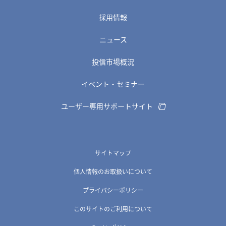
採用情報
ニュース
投信市場概況
イベント・セミナー
ユーザー専用サポートサイト
サイトマップ
個人情報のお取扱いについて
プライバシーポリシー
このサイトのご利用について