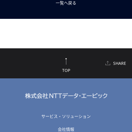
一覧へ戻る
SHARE
TOP
サービス・ソリューション
会社情報