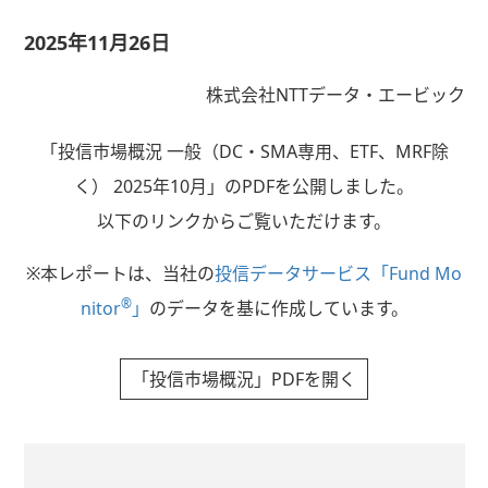
2025年11月26日
株式会社NTTデータ・エービック
「投信市場概況 一般（DC・SMA専用、ETF、MRF除
く） 2025年10月」のPDFを公開しました。
以下のリンクからご覧いただけます。
※本レポートは、当社の
投信データサービス「Fund Mo
®
nitor
」
のデータを基に作成しています。
「投信市場概況」PDFを開く