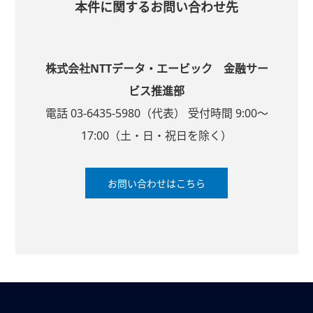
本件に関するお問い合わせ先
株式会社NTTデータ・エービック 金融サー
ビス推進部
電話 03-6435-5980（代表） 受付時間 9:00～
17:00（土・日・祝日を除く）
お問い合わせはこちら