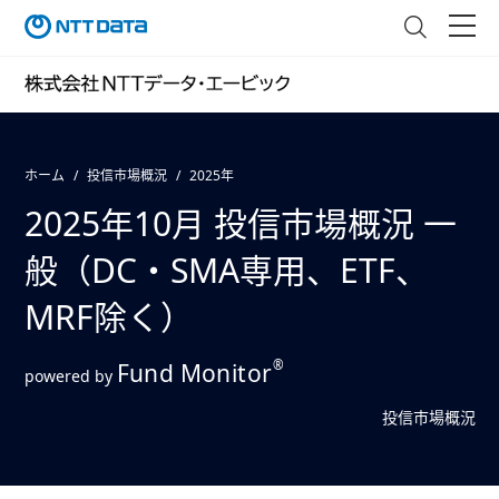
ホーム
投信市場概況
2025年
2025年10月 投信市場概況 一
般（DC・SMA専用、ETF、
MRF除く）
®
Fund Monitor
powered by
投信市場概況