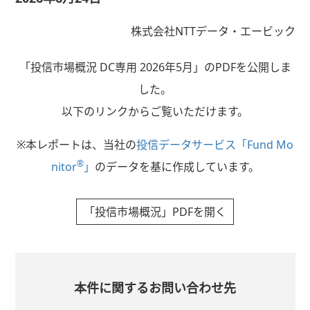
株式会社NTTデータ・エービック
「投信市場概況 DC専用 2026年5月」のPDFを公開しま
した。
以下のリンクからご覧いただけます。
※本レポートは、当社の
投信データサービス「Fund Mo
®
nitor
」
のデータを基に作成しています。
「投信市場概況」PDFを開く
本件に関するお問い合わせ先