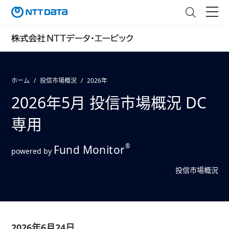
ホーム
投信市場概況
2026年
2026年5月 投信市場概況 DC
専用
®
Fund Monitor
powered by
投信市場概況
2026年6月24日