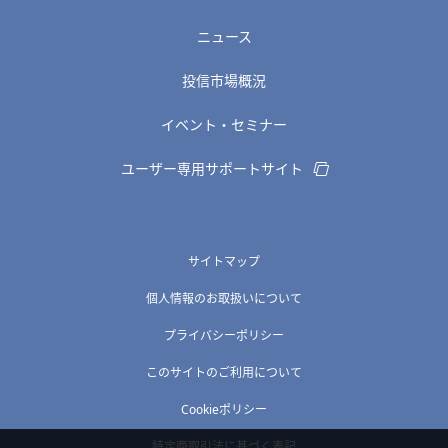
ニュース
投信市場概況
イベント・セミナー
ユーザー専用サポートサイト
サイトマップ
個人情報のお取扱いについて
プライバシーポリシー
このサイトのご利用について
Cookieポリシー
特定商取引法に基づく表記