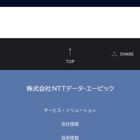
SHARE
TOP
サービス・ソリューション
会社情報
採用情報