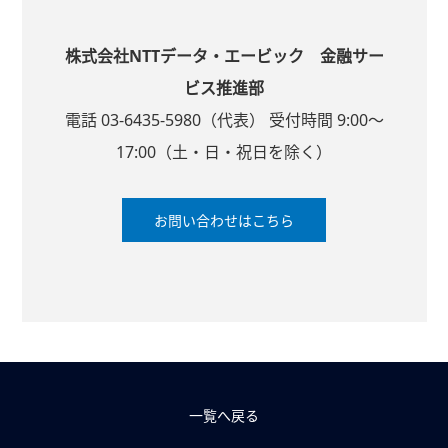
株式会社NTTデータ・エービック 金融サー
ビス推進部
電話 03-6435-5980（代表） 受付時間 9:00～
17:00（土・日・祝日を除く）
お問い合わせはこちら
一覧へ戻る