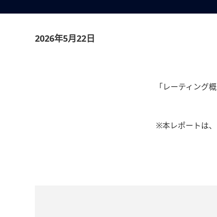
2026年5月22日
「レーティング概況
※本レポートは、