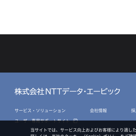
サービス・ソリューション
会社情報
採
ユーザー専用サポートサイト
当サイトでは、サービス向上およびお客様により適し