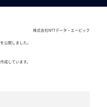
株式会社NTTデータ・エービック
DFを公開しました。
作成しています。