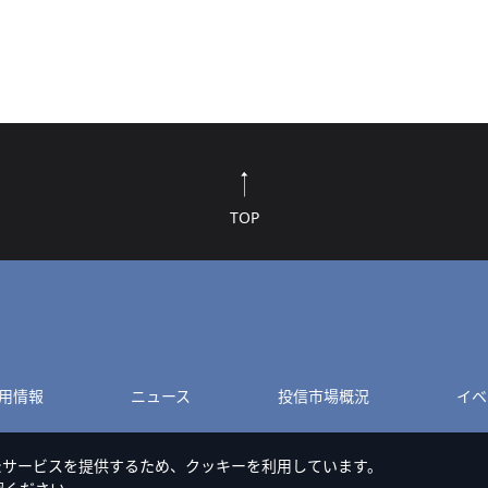
TOP
用情報
ニュース
投信市場概況
イベ
たサービスを提供するため、クッキーを利用しています。