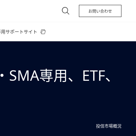
お問い合わせ
専用サポートサイト
・SMA専用、ETF、
投信市場概況