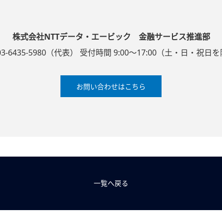
株式会社NTTデータ・エービック 金融サービス推進部
03-6435-5980（代表） 受付時間 9:00～17:00（土・日・祝日
お問い合わせはこちら
一覧へ戻る