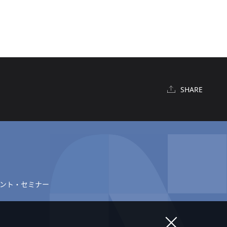
SHARE
ント・セミナー