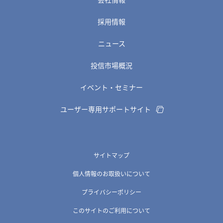
採用情報
ニュース
投信市場概況
イベント・セミナー
ユーザー専用サポートサイト
サイトマップ
個人情報のお取扱いについて
プライバシーポリシー
このサイトのご利用について