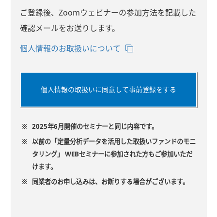
ご登録後、Zoomウェビナーの参加方法を記載した
確認メールをお送りします。
個人情報のお取扱いについて
個人情報の取扱いに同意して事前登録をする
※
2025年6月開催のセミナーと同じ内容です。
※
以前の「定量分析データを活用した取扱いファンドのモニ
タリング」 WEBセミナーに参加された方もご参加いただ
けます。
※
同業者のお申し込みは、お断りする場合がございます。