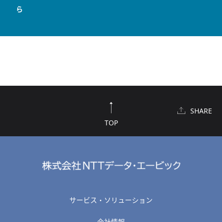
ら
SHARE
TOP
サービス・ソリューション
会社情報