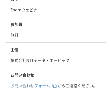
Zoomウェビナー
参加費
無料
主催
株式会社NTTデータ・エービック
お問い合わせ
お問い合わせフォーム
からご連絡ください。