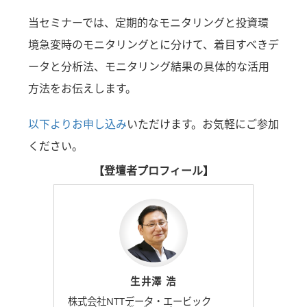
当セミナーでは、定期的なモニタリングと投資環
境急変時のモニタリングとに分けて、着目すべきデ
ータと分析法、モニタリング結果の具体的な活用
方法をお伝えします。
以下よりお申し込み
いただけます。お気軽にご参加
ください。
【登壇者プロフィール】
生井澤 浩
株式会社NTTデータ・エービック