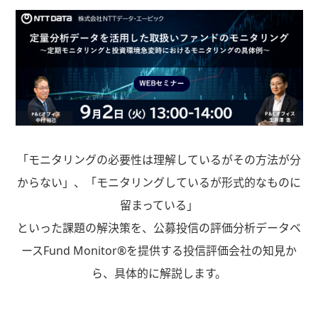
「モニタリングの必要性は理解しているがその方法が分
からない」、「モニタリングしているが形式的なものに
留まっている」
といった課題の解決策を、公募投信の評価分析データベ
ースFund Monitor®を提供する投信評価会社の知見か
ら、具体的に解説します。