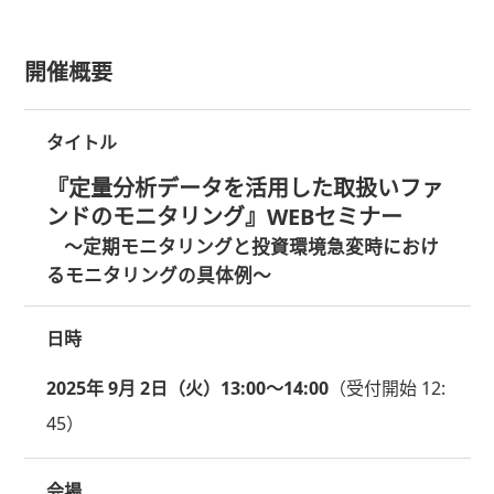
開催概要
タイトル
『定量分析データを活用した取扱いファ
ンドのモニタリング』WEBセミナー
～定期モニタリングと投資環境急変時におけ
るモニタリングの具体例～
日時
2025年 9月 2日（火）13:00～14:00
（受付開始 12:
45）
会場