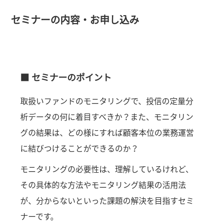
セミナーの内容・お申し込み
■ セミナーのポイント
取扱いファンドのモニタリングで、投信の定量分
析データの何に着目すべきか？また、モニタリン
グの結果は、どの様にすれば顧客本位の業務運営
に結びつけることができるのか？
モニタリングの必要性は、理解しているけれど、
その具体的な方法やモニタリング結果の活用法
が、分からないといった課題の解決を目指すセミ
ナーです。