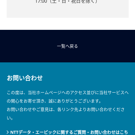
17:00（土・日・祝日を除く）
一覧へ戻る
お問い合わせ
この度は、当社ホームページへのアクセス並びに当社サービスへ
の関心をお寄せ頂き、誠にありがとうございます。
お問い合わせやご意見は、各リンク先よりお問い合わせくださ
い。
NTTデータ・エービックに関するご質問・お問い合わせはこち