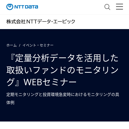
ホーム
イベント・セミナー
『定量分析データを活用した
取扱いファンドのモニタリン
グ』WEBセミナー
定期モニタリングと投資環境急変時におけるモニタリングの具
体例