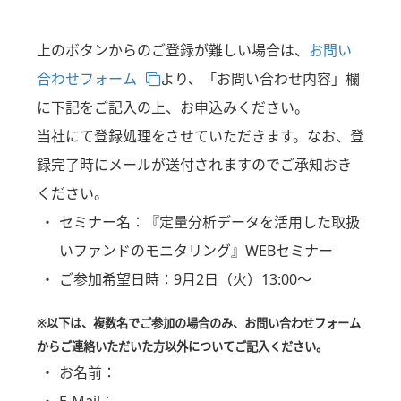
上のボタンからのご登録が難しい場合は、
お問い
合わせフォーム
より、「お問い合わせ内容」欄
に下記をご記入の上、お申込みください。
当社にて登録処理をさせていただきます。なお、登
録完了時にメールが送付されますのでご承知おき
ください。
セミナー名：
『定量分析データを活用した取扱
いファンドのモニタリング』WEBセミナー
ご参加希望日時：
9月2日（火）13:00～
※以下は、複数名でご参加の場合のみ、お問い合わせフォーム
からご連絡いただいた方以外についてご記入ください。
お名前：
E-Mail：