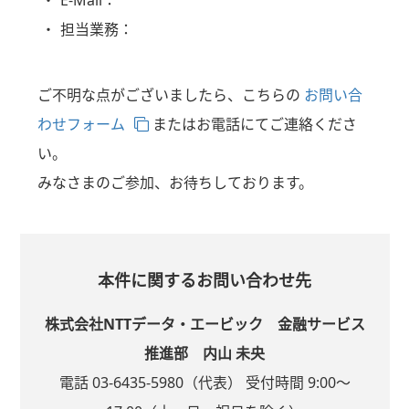
担当業務：
ご不明な点がございましたら、こちらの
お問い合
わせフォーム
またはお電話にてご連絡くださ
い。
みなさまのご参加、お待ちしております。
本件に関するお問い合わせ先
株式会社NTTデータ・エービック 金融サービス
推進部 内山 未央
電話 03-6435-5980（代表） 受付時間 9:00～