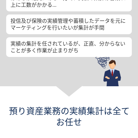
上に工数がかかる…
投信及び保険の実績管理や蓄積したデータを元に
マーケティングを行いたいが集計が手間
実績の集計を任されているが、正直、分からない
ことが多く作業が止まりがち
預り資産業務の
実績
集計
は
全て
お任せ