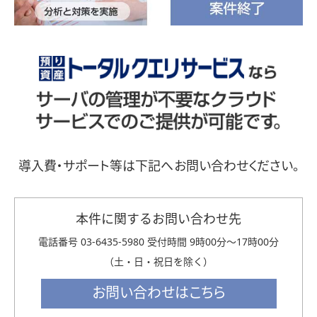
本件に関するお問い合わせ先
電話番号 03-6435-5980 受付時間 9時00分～17時00分
（土・日・祝日を除く）