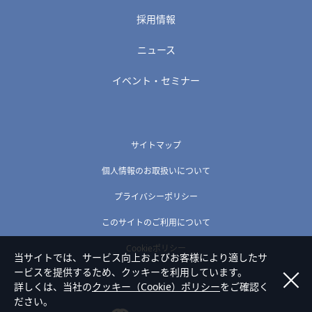
採用情報
ニュース
イベント・セミナー
サイトマップ
個人情報のお取扱いについて
プライバシーポリシー
このサイトのご利用について
Cookieポリシー
当サイトでは、サービス向上およびお客様により適したサ
ービスを提供するため、クッキーを利用しています。
詳しくは、当社の
クッキー（Cookie）ポリシー
をご確認く
ださい。