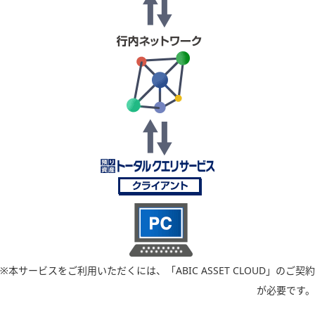
※本サービスをご利用いただくには、「ABIC ASSET CLOUD」のご契約
が必要です。