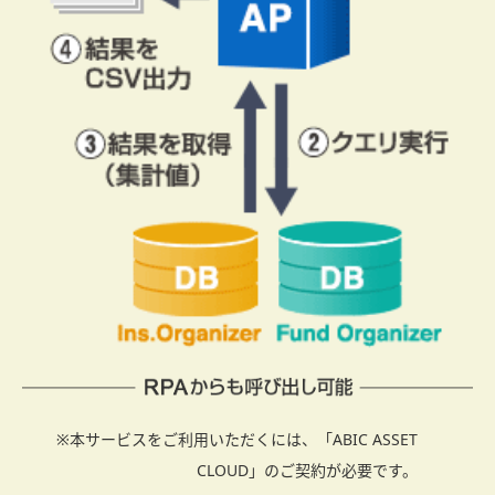
※本サービスをご利用いただくには、「ABIC ASSET
CLOUD」のご契約が必要です。