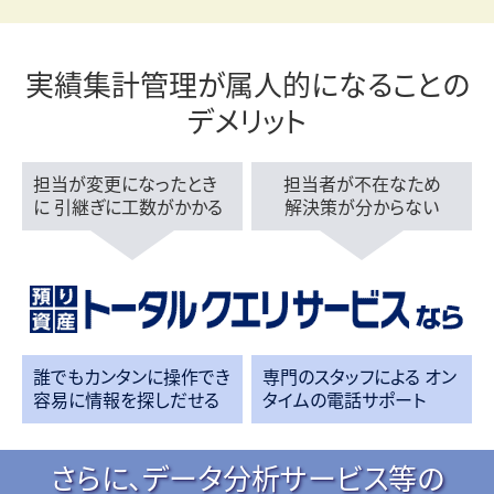
実績集計管理が属人的に
なること
の
デメリット
担当が変更になったとき
担当者が不在なため
に
引継ぎに工数がかかる
解決策が分からない
誰でもカンタンに操作でき
専門のスタッフによる
オン
容易に情報を探しだせる
タイムの電話サポート
さらに、データ分析サービス等の