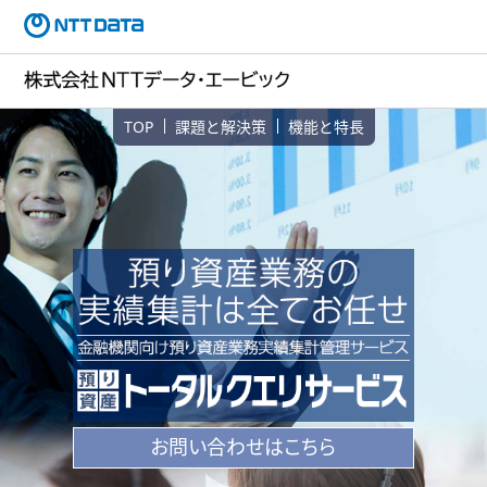
TOP
課題と解決策
機能と特長
お問い合わせはこちら