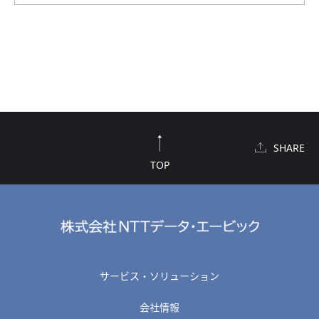
SHARE
TOP
サービス・ソリューション
会社情報