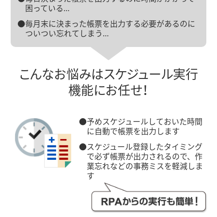
困っている…
●毎月末に決まった帳票を出力する必要があるのに
ついつい忘れてしまう…
こんなお悩みはスケジュール
実行
機能
に
お任せ！
●予めスケジュールしておいた時間
に自動で帳票を出力します
●スケジュール登録したタイミング
で必ず帳票が出力されるので、作
業忘れなどの事務ミスを軽減しま
す
RPAからの実行も簡単！