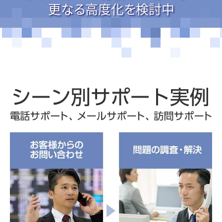
更なる高度化を検討中