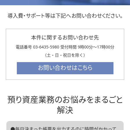
本件に関するお問い合わせ先
電話番号 03-6435-5980 受付時間 9時00分～17時00分
（土・日・祝日を除く）
預り資産業務のお悩みを
まるごと
解決
●毎日決まった帳票を出力するのに時間がかかって