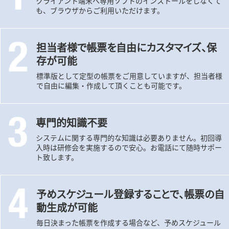
クライアント端末へ専用ソフトのインストールをしなくて
も、ブラウザからご利用いただけます。
担当者様で帳票を自由にカスタマイズ、保
存が可能
標準版として定型の帳票をご用意していますが、担当者様
で自由に編集・作成して頂くことも可能です。
専門的知識不要
システムに関する専門的な知識は必要ありません。初回導
入時は研修会を実施するので安心。お電話にて随時サポー
ト致します。
予めスケジュール登録することで、帳票の自
動生成が可能
毎日決まった帳票を作成する場合など、予めスケジュール